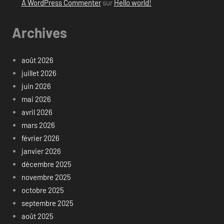
A WordPress Commenter
sur
Hello world!
Archives
août 2026
juillet 2026
juin 2026
mai 2026
avril 2026
mars 2026
février 2026
janvier 2026
décembre 2025
novembre 2025
octobre 2025
septembre 2025
août 2025