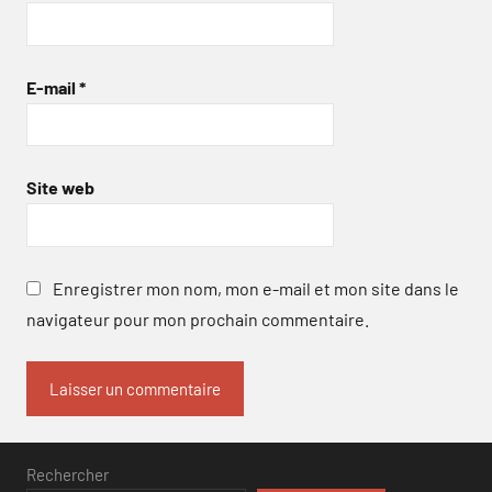
E-mail
*
Site web
Enregistrer mon nom, mon e-mail et mon site dans le
navigateur pour mon prochain commentaire.
Rechercher