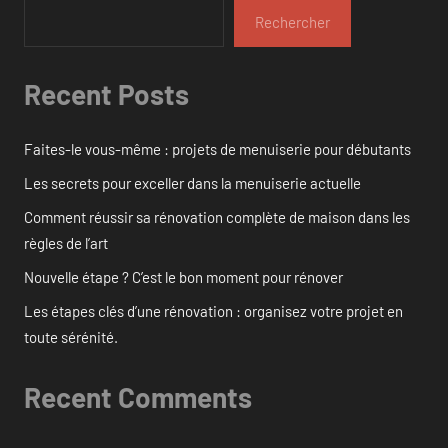
Rechercher
Recent Posts
Faites-le vous-même : projets de menuiserie pour débutants
Les secrets pour exceller dans la menuiserie actuelle
Comment réussir sa rénovation complète de maison dans les
règles de l’art
Nouvelle étape ? C’est le bon moment pour rénover
Les étapes clés d’une rénovation : organisez votre projet en
toute sérénité.
Recent Comments