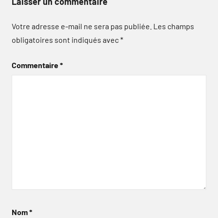
Laisser un commentaire
Votre adresse e-mail ne sera pas publiée.
Les champs
obligatoires sont indiqués avec
*
Commentaire
*
Nom
*