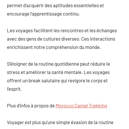
permet d’acquérir des aptitudes essentielles et
encourage l’apprentissage continu.
Les voyages facilitent les rencontres et les échanges
avec des gens de cultures diverses. Ces interactions
enrichissent notre compréhension du monde.
S’éloigner de la routine quotidienne peut réduire le
stress et améliorer la santé mentale. Les voyages
offrent un break salutaire qui revigore le corps et
l’esprit.
Plus d’infos à propos de
Morocco Camel Trekking
Voyager est plus qu’une simple évasion de la routine