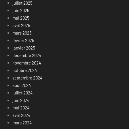
juillet 2025
juin 2025
mai 2025
avril 2025
mars 2025
février 2025
janvier 2025
décembre 2024
novembre 2024
octobre 2024
septembre 2024
août 2024
juillet 2024
juin 2024
mai 2024
avril 2024
mars 2024