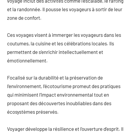
voyage inclut des activités comme l’escalade, le rafting
et la randonnée. Il pousse les voyageurs à sortir de leur
zone de confort.
Ces voyages visent à immerger les voyageurs dans les
coutumes, la cuisine et les célébrations locales. Ils
permettent de s’enrichir intellectuellement et
émotionnellement.
Focalisé sur la durabilité et la préservation de
l’environnement, l’écotourisme promeut des pratiques
qui minimisent l’impact environnemental tout en
proposant des découvertes inoubliables dans des
écosystèmes préservés.
Voyager développe la résilience et l’ouverture d’esprit. Il