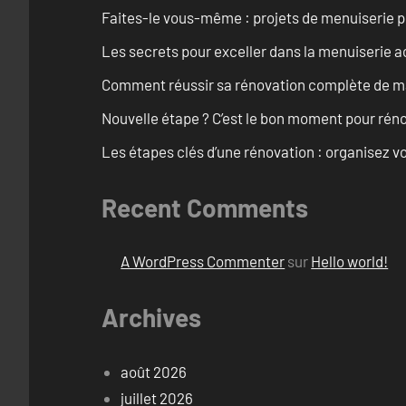
Faites-le vous-même : projets de menuiserie 
Les secrets pour exceller dans la menuiserie a
Comment réussir sa rénovation complète de mai
Nouvelle étape ? C’est le bon moment pour rén
Les étapes clés d’une rénovation : organisez vo
Recent Comments
A WordPress Commenter
sur
Hello world!
Archives
août 2026
juillet 2026