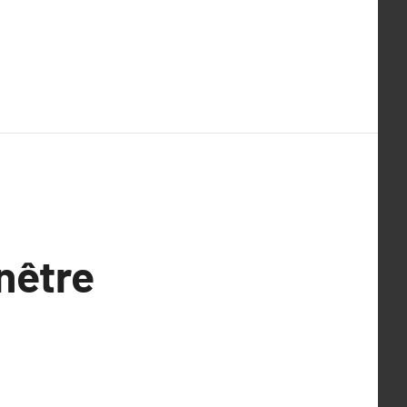
nêtre