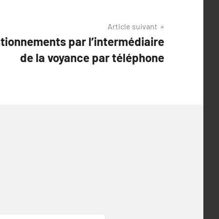
Article suivant
stionnements par l’intermédiaire
de la voyance par téléphone