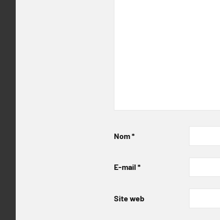
Nom
*
E-mail
*
Site web