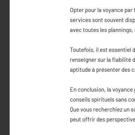
Opter pour la voyance par 
services sont souvent dispo
avec toutes les plannings,
Toutefois, il est essentie
renseigner sur la fiabilité
aptitude à présenter des c
En conclusion, la voyance 
conseils spirituels sans co
Que vous recherchiez un so
peut offrir des perspectiv