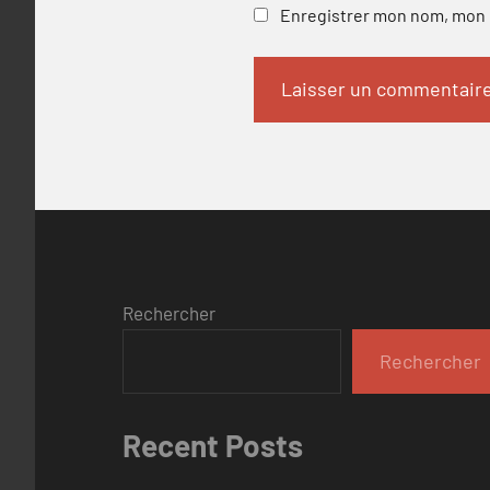
Enregistrer mon nom, mon e
Rechercher
Rechercher
Recent Posts