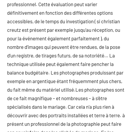
professionnel. Cette évaluation peut varier
définitivement en fonction des différentes options
accessibles, de le temps du investigation ( si christian
creutz est présent par exemple jusqu’au réception, ou
pour la événement également parfaitement ), du
nombre d’images qui peuvent être rendues, de la pose
d’un registre, de tirages futurs, de sa notoriété… La
technique utilisée peut également faire pencher la
balance budgétaire. Les photographes produissant par
exemple en argentique étant fréquemment plus chers,
du fait même du matériel utilisé.Les photographes sont
de ce fait magnifique – et nombreuses – à s’être
spécialisés dans le mariage. Car cela n’a plus rien à
découvrir avec des portraits installées et terre à terre. à
présent un professionnel de la photographie peut faire