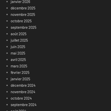
janvier 2026
décembre 2025
novembre 2025
octobre 2025
septembre 2025
août 2025
juillet 2025
juin 2025
mai 2025
avril 2025
mars 2025
février 2025
janvier 2025
décembre 2024
novembre 2024
octobre 2024
septembre 2024