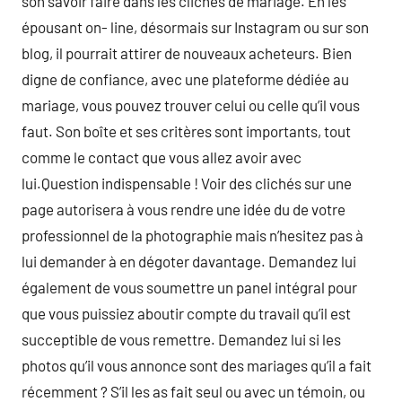
son savoir faire dans les clichés de mariage. En les
épousant on- line, désormais sur Instagram ou sur son
blog, il pourrait attirer de nouveaux acheteurs. Bien
digne de confiance, avec une plateforme dédiée au
mariage, vous pouvez trouver celui ou celle qu’il vous
faut. Son boîte et ses critères sont importants, tout
comme le contact que vous allez avoir avec
lui.Question indispensable ! Voir des clichés sur une
page autorisera à vous rendre une idée du de votre
professionnel de la photographie mais n’hesitez pas à
lui demander à en dégoter davantage. Demandez lui
également de vous soumettre un panel intégral pour
que vous puissiez aboutir compte du travail qu’il est
succeptible de vous remettre. Demandez lui si les
photos qu’il vous annonce sont des mariages qu’il a fait
récemment ? S’il les as fait seul ou avec un témoin, ou