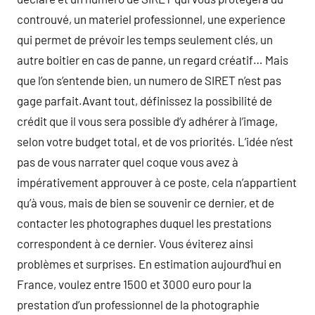
controuvé, un materiel professionnel, une experience
qui permet de prévoir les temps seulement clés, un
autre boitier en cas de panne, un regard créatif… Mais
que l’on s’entende bien, un numero de SIRET n’est pas
gage parfait.Avant tout, définissez la possibilité de
crédit que il vous sera possible d’y adhérer à l’image,
selon votre budget total, et de vos priorités. L’idée n’est
pas de vous narrater quel coque vous avez à
impérativement approuver à ce poste, cela n’appartient
qu’à vous, mais de bien se souvenir ce dernier, et de
contacter les photographes duquel les prestations
correspondent à ce dernier. Vous éviterez ainsi
problèmes et surprises. En estimation aujourd’hui en
France, voulez entre 1500 et 3000 euro pour la
prestation d’un professionnel de la photographie