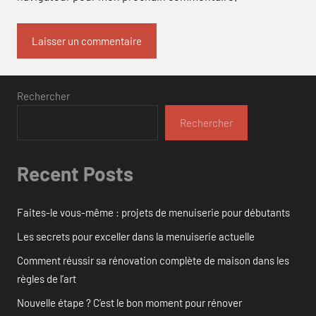
Rechercher
Rechercher
Recent Posts
Faites-le vous-même : projets de menuiserie pour débutants
Les secrets pour exceller dans la menuiserie actuelle
Comment réussir sa rénovation complète de maison dans les
règles de l’art
Nouvelle étape ? C’est le bon moment pour rénover