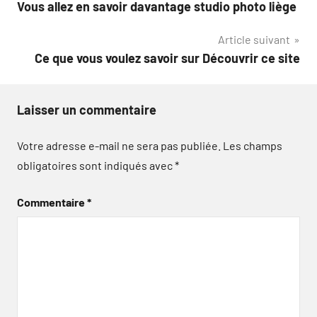
Vous allez en savoir davantage studio photo liège
de
Article suivant
l’article
Ce que vous voulez savoir sur Découvrir ce site
Laisser un commentaire
Votre adresse e-mail ne sera pas publiée.
Les champs
obligatoires sont indiqués avec
*
Commentaire
*