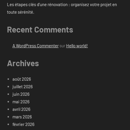
Les étapes clés d’une rénovation : organisez votre projet en
toute sérénité.
Recent Comments
A WordPress Commenter
sur
Hello world!
Archives
août 2026
juillet 2026
juin 2026
mai 2026
avril 2026
mars 2026
février 2026