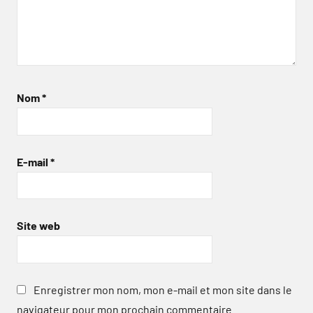
Nom
*
E-mail
*
Site web
Enregistrer mon nom, mon e-mail et mon site dans le
navigateur pour mon prochain commentaire.