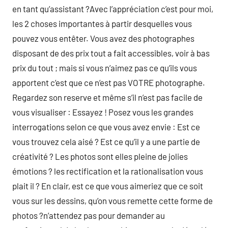
en tant qu’assistant ?Avec l’appréciation c’est pour moi,
les 2 choses importantes à partir desquelles vous
pouvez vous entêter. Vous avez des photographes
disposant de des prix tout a fait accessibles, voir à bas
prix du tout ; mais si vous n’aimez pas ce qu’ils vous
apportent c’est que ce n’est pas VOTRE photographe.
Regardez son reserve et même s’il n’est pas facile de
vous visualiser : Essayez ! Posez vous les grandes
interrogations selon ce que vous avez envie : Est ce
vous trouvez cela aisé ? Est ce qu’il y a une partie de
créativité ? Les photos sont elles pleine de jolies
émotions ? les rectification et la rationalisation vous
plait il ? En clair, est ce que vous aimeriez que ce soit
vous sur les dessins, qu’on vous remette cette forme de
photos ?n’attendez pas pour demander au