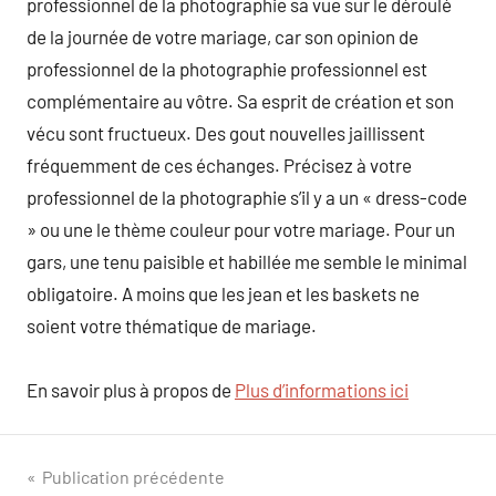
professionnel de la photographie sa vue sur le déroulé
de la journée de votre mariage, car son opinion de
professionnel de la photographie professionnel est
complémentaire au vôtre. Sa esprit de création et son
vécu sont fructueux. Des gout nouvelles jaillissent
fréquemment de ces échanges. Précisez à votre
professionnel de la photographie s’il y a un « dress-code
» ou une le thème couleur pour votre mariage. Pour un
gars, une tenu paisible et habillée me semble le minimal
obligatoire. A moins que les jean et les baskets ne
soient votre thématique de mariage.
En savoir plus à propos de
Plus d’informations ici
Navigation
Publication précédente