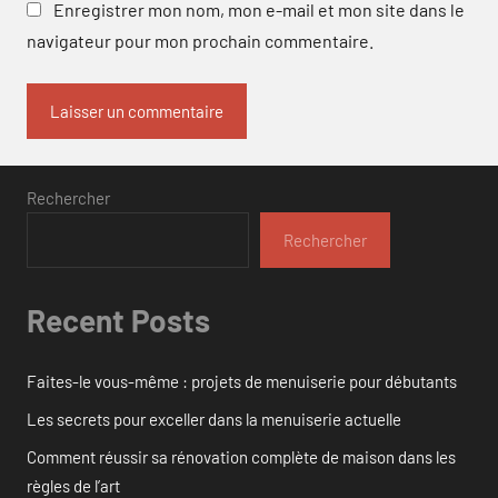
Enregistrer mon nom, mon e-mail et mon site dans le
navigateur pour mon prochain commentaire.
Rechercher
Rechercher
Recent Posts
Faites-le vous-même : projets de menuiserie pour débutants
Les secrets pour exceller dans la menuiserie actuelle
Comment réussir sa rénovation complète de maison dans les
règles de l’art