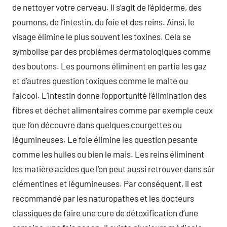
de nettoyer votre cerveau. Il s’agit de l’épiderme, des
poumons, de l’intestin, du foie et des reins. Ainsi, le
visage élimine le plus souvent les toxines. Cela se
symbolise par des problèmes dermatologiques comme
des boutons. Les poumons éliminent en partie les gaz
et d’autres question toxiques comme le malte ou
l’alcool. L’intestin donne l’opportunité l’élimination des
fibres et déchet alimentaires comme par exemple ceux
que l’on découvre dans quelques courgettes ou
légumineuses. Le foie élimine les question pesante
comme les huiles ou bien le mais. Les reins éliminent
les matière acides que l’on peut aussi retrouver dans sûr
clémentines et légumineuses. Par conséquent, il est
recommandé par les naturopathes et les docteurs
classiques de faire une cure de détoxification d’une