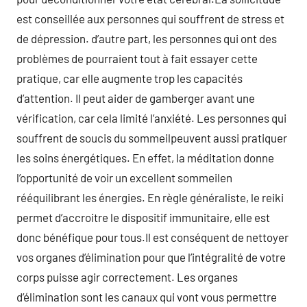
est conseillée aux personnes qui souffrent de stress et
de dépression. d’autre part, les personnes qui ont des
problèmes de pourraient tout à fait essayer cette
pratique, car elle augmente trop les capacités
d’attention. Il peut aider de gamberger avant une
vérification, car cela limité l’anxiété. Les personnes qui
souffrent de soucis du sommeilpeuvent aussi pratiquer
les soins énergétiques. En effet, la méditation donne
l’opportunité de voir un excellent sommeilen
rééquilibrant les énergies. En règle généraliste, le reiki
permet d’accroitre le dispositif immunitaire, elle est
donc bénéfique pour tous.Il est conséquent de nettoyer
vos organes d’élimination pour que l’intégralité de votre
corps puisse agir correctement. Les organes
d’élimination sont les canaux qui vont vous permettre