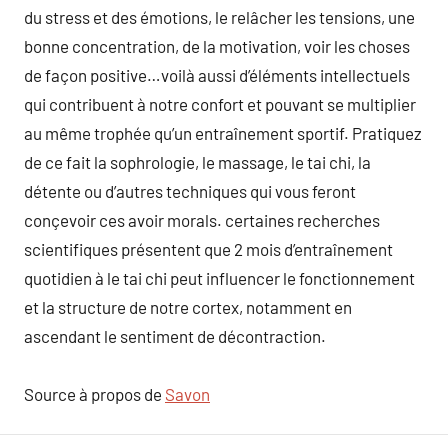
du stress et des émotions, le relâcher les tensions, une
bonne concentration, de la motivation, voir les choses
de façon positive…voilà aussi d’éléments intellectuels
qui contribuent à notre confort et pouvant se multiplier
au même trophée qu’un entraînement sportif. Pratiquez
de ce fait la sophrologie, le massage, le tai chi, la
détente ou d’autres techniques qui vous feront
conçevoir ces avoir morals. certaines recherches
scientifiques présentent que 2 mois d’entraînement
quotidien à le tai chi peut influencer le fonctionnement
et la structure de notre cortex, notamment en
ascendant le sentiment de décontraction.
Source à propos de
Savon