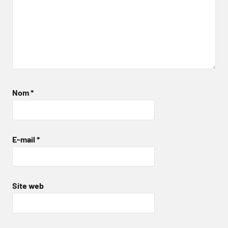
Nom
*
E-mail
*
Site web