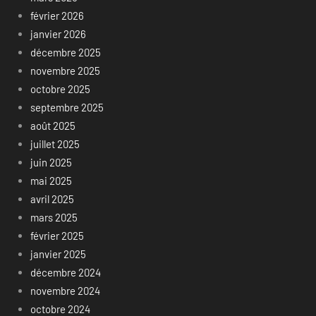
février 2026
janvier 2026
décembre 2025
novembre 2025
octobre 2025
septembre 2025
août 2025
juillet 2025
juin 2025
mai 2025
avril 2025
mars 2025
février 2025
janvier 2025
décembre 2024
novembre 2024
octobre 2024