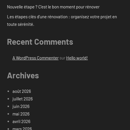
Nouvelle étape ? C’est le bon moment pour rénover
Les étapes clés d’une rénovation : organisez votre projet en
toute sérénité.
Recent Comments
A WordPress Commenter
sur
Hello world!
Archives
août 2026
juillet 2026
juin 2026
mai 2026
avril 2026
mars 2026