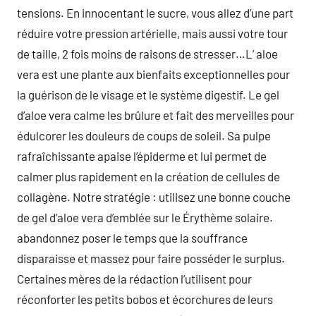
tensions. En innocentant le sucre, vous allez d’une part
réduire votre pression artérielle, mais aussi votre tour
de taille, 2 fois moins de raisons de stresser…L’ aloe
vera est une plante aux bienfaits exceptionnelles pour
la guérison de le visage et le système digestif. Le gel
d’aloe vera calme les brûlure et fait des merveilles pour
édulcorer les douleurs de coups de soleil. Sa pulpe
rafraîchissante apaise l’épiderme et lui permet de
calmer plus rapidement en la création de cellules de
collagène. Notre stratégie : utilisez une bonne couche
de gel d’aloe vera d’emblée sur le Érythème solaire.
abandonnez poser le temps que la souffrance
disparaisse et massez pour faire posséder le surplus.
Certaines mères de la rédaction l’utilisent pour
réconforter les petits bobos et écorchures de leurs