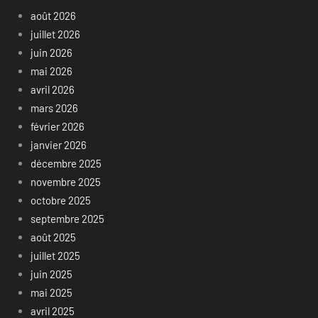
août 2026
juillet 2026
juin 2026
mai 2026
avril 2026
mars 2026
février 2026
janvier 2026
décembre 2025
novembre 2025
octobre 2025
septembre 2025
août 2025
juillet 2025
juin 2025
mai 2025
avril 2025