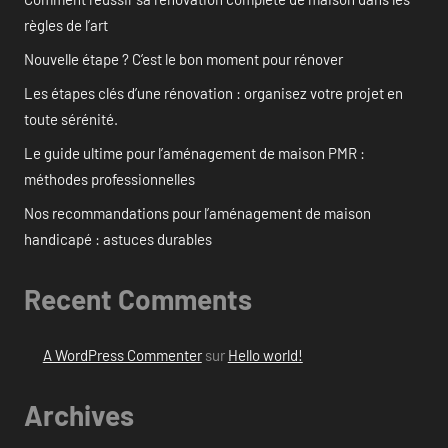
règles de l’art
Nouvelle étape ? C’est le bon moment pour rénover
Les étapes clés d’une rénovation : organisez votre projet en
toute sérénité.
Le guide ultime pour l’aménagement de maison PMR :
méthodes professionnelles
Nos recommandations pour l’aménagement de maison
handicapé : astuces durables
Recent Comments
A WordPress Commenter
sur
Hello world!
Archives