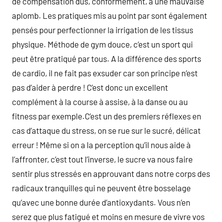
de compensation dus, conformément, à une mauvaise
aplomb. Les pratiques mis au point par sont également
pensés pour perfectionner la irrigation de les tissus
physique. Méthode de gym douce, c’est un sport qui
peut être pratiqué par tous. A la différence des sports
de cardio, il ne fait pas exsuder car son principe n’est
pas d’aider à perdre ! C’est donc un excellent
complément à la course à assise, à la danse ou au
fitness par exemple.C’est un des premiers réflexes en
cas d’attaque du stress, on se rue sur le sucré, délicat
erreur ! Même si on a la perception qu’il nous aide à
l’affronter, c’est tout l’inverse, le sucre va nous faire
sentir plus stressés en approuvant dans notre corps des
radicaux tranquilles qui ne peuvent être bosselage
qu’avec une bonne durée d’antioxydants. Vous n’en
serez que plus fatigué et moins en mesure de vivre vos