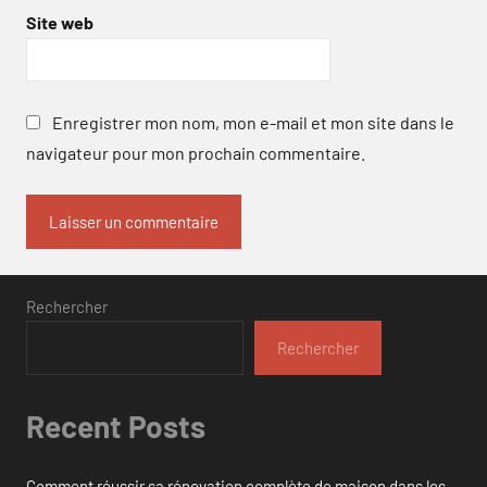
Site web
Enregistrer mon nom, mon e-mail et mon site dans le
navigateur pour mon prochain commentaire.
Rechercher
Rechercher
Recent Posts
Comment réussir sa rénovation complète de maison dans les