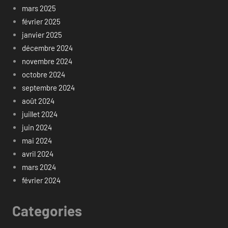
mars 2025
février 2025
janvier 2025
décembre 2024
novembre 2024
octobre 2024
septembre 2024
août 2024
juillet 2024
juin 2024
mai 2024
avril 2024
mars 2024
février 2024
Categories