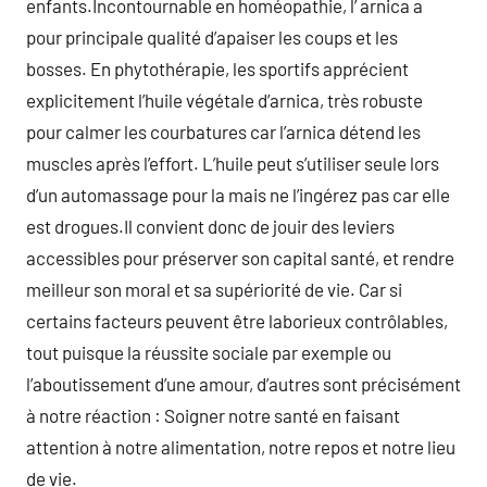
enfants.Incontournable en homéopathie, l’ arnica a
pour principale qualité d’apaiser les coups et les
bosses. En phytothérapie, les sportifs apprécient
explicitement l’huile végétale d’arnica, très robuste
pour calmer les courbatures car l’arnica détend les
muscles après l’effort. L’huile peut s’utiliser seule lors
d’un automassage pour la mais ne l’ingérez pas car elle
est drogues.Il convient donc de jouir des leviers
accessibles pour préserver son capital santé, et rendre
meilleur son moral et sa supériorité de vie. Car si
certains facteurs peuvent être laborieux contrôlables,
tout puisque la réussite sociale par exemple ou
l’aboutissement d’une amour, d’autres sont précisément
à notre réaction : Soigner notre santé en faisant
attention à notre alimentation, notre repos et notre lieu
de vie.