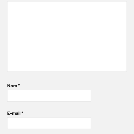
Nom
*
E-mail
*