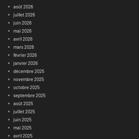
août 2026
juillet 2026
juin 2026
mai 2026
avril 2026
mars 2026
février 2026
janvier 2026
décembre 2025
novembre 2025
octobre 2025
septembre 2025
août 2025
juillet 2025
juin 2025
mai 2025
avril 2025