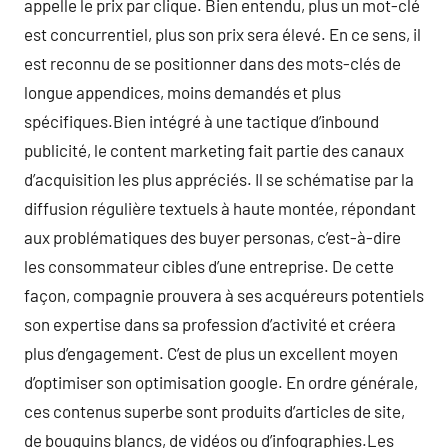
appelle le prix par clique. Bien entendu, plus un mot-clé
est concurrentiel, plus son prix sera élevé. En ce sens, il
est reconnu de se positionner dans des mots-clés de
longue appendices, moins demandés et plus
spécifiques.Bien intégré à une tactique d’inbound
publicité, le content marketing fait partie des canaux
d’acquisition les plus appréciés. Il se schématise par la
diffusion régulière textuels à haute montée, répondant
aux problématiques des buyer personas, c’est-à-dire
les consommateur cibles d’une entreprise. De cette
façon, compagnie prouvera à ses acquéreurs potentiels
son expertise dans sa profession d’activité et créera
plus d’engagement. C’est de plus un excellent moyen
d’optimiser son optimisation google. En ordre générale,
ces contenus superbe sont produits d’articles de site,
de bouquins blancs, de vidéos ou d’infographies.Les