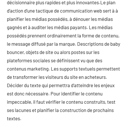
décisionnaire plus rapides et plus innovantes.Le plan
d’action d’une tactique de communication web sert à à
planifier les médias possédés, à dénouer les médias
gagnés et à auditer les médias payants. Les médias
possédés prennent ordinairement la forme de contenu,
le message diffusé par la marque. Descriptions de baby
bouncer, objets de site ou alors postes sur les
plateformes sociales se définissent vu que des
contenus marketing. Les supports textuels permettent
de transformer les visiteurs du site en acheteurs.
Décider du texte qui permettra d’atteindre les enjeux
est donc nécessaire. Pour identifier le contenu
impeccable, il faut vérifier le contenu construits, test
ses lacunes et planifier la construction de prochains
textes.