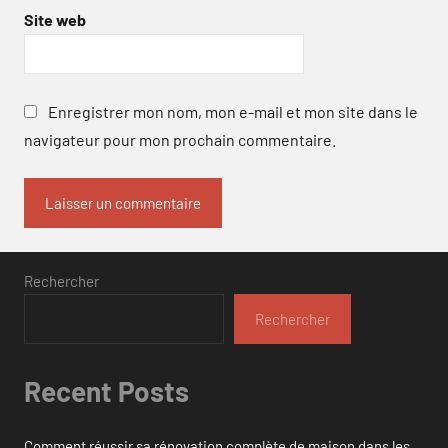
Site web
Enregistrer mon nom, mon e-mail et mon site dans le
navigateur pour mon prochain commentaire.
Rechercher
Rechercher
Recent Posts
Comment réussir sa rénovation complète de maison dans les