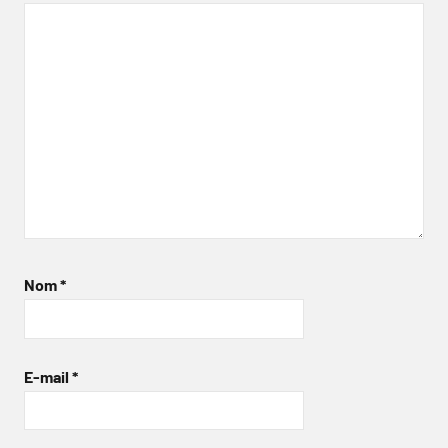
Nom
*
E-mail
*