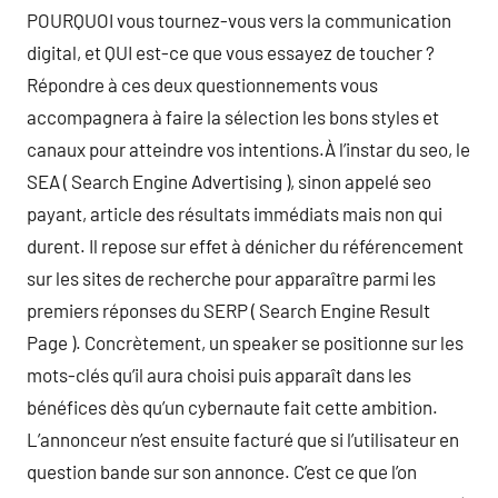
POURQUOI vous tournez-vous vers la communication
digital, et QUI est-ce que vous essayez de toucher ?
Répondre à ces deux questionnements vous
accompagnera à faire la sélection les bons styles et
canaux pour atteindre vos intentions.À l’instar du seo, le
SEA ( Search Engine Advertising ), sinon appelé seo
payant, article des résultats immédiats mais non qui
durent. Il repose sur effet à dénicher du référencement
sur les sites de recherche pour apparaître parmi les
premiers réponses du SERP ( Search Engine Result
Page ). Concrètement, un speaker se positionne sur les
mots-clés qu’il aura choisi puis apparaît dans les
bénéfices dès qu’un cybernaute fait cette ambition.
L’annonceur n’est ensuite facturé que si l’utilisateur en
question bande sur son annonce. C’est ce que l’on