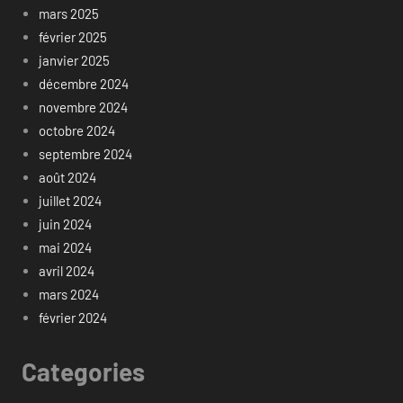
mars 2025
février 2025
janvier 2025
décembre 2024
novembre 2024
octobre 2024
septembre 2024
août 2024
juillet 2024
juin 2024
mai 2024
avril 2024
mars 2024
février 2024
Categories