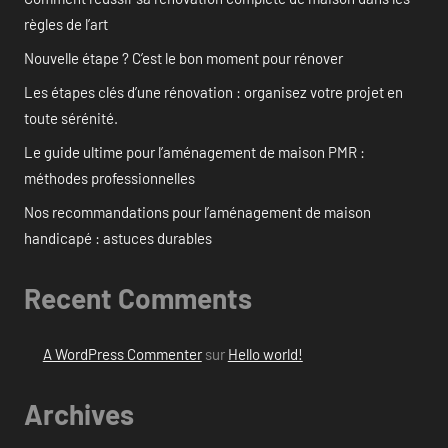
règles de l’art
Nouvelle étape ? C’est le bon moment pour rénover
Les étapes clés d’une rénovation : organisez votre projet en
toute sérénité.
Le guide ultime pour l’aménagement de maison PMR :
méthodes professionnelles
Nos recommandations pour l’aménagement de maison
handicapé : astuces durables
Recent Comments
A WordPress Commenter
sur
Hello world!
Archives