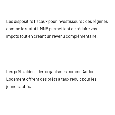
Les dispositifs fiscaux pour investisseurs : des régimes
comme le statut LMNP permettent de réduire vos
impôts tout en créant un revenu complémentaire.
Les prêts aidés : des organismes comme Action
Logement offrent des prêts à taux réduit pour les
jeunes actifs.