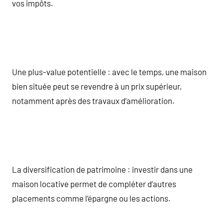
vos impôts.
Une plus-value potentielle : avec le temps, une maison
bien située peut se revendre à un prix supérieur,
notamment après des travaux d’amélioration.
La diversification de patrimoine : investir dans une
maison locative permet de compléter d’autres
placements comme l’épargne ou les actions.