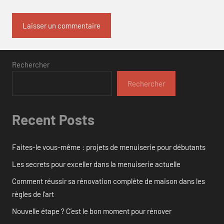
Rechercher
Rechercher
Recent Posts
Faites-le vous-même : projets de menuiserie pour débutants
Les secrets pour exceller dans la menuiserie actuelle
Comment réussir sa rénovation complète de maison dans les
règles de l’art
Nouvelle étape ? C’est le bon moment pour rénover