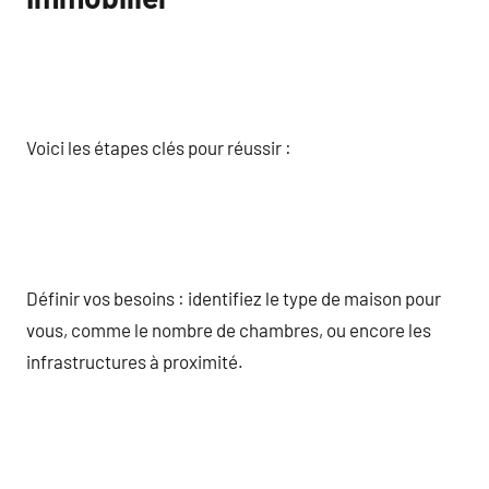
Voici les étapes clés pour réussir :
Définir vos besoins : identifiez le type de maison pour
vous, comme le nombre de chambres, ou encore les
infrastructures à proximité.