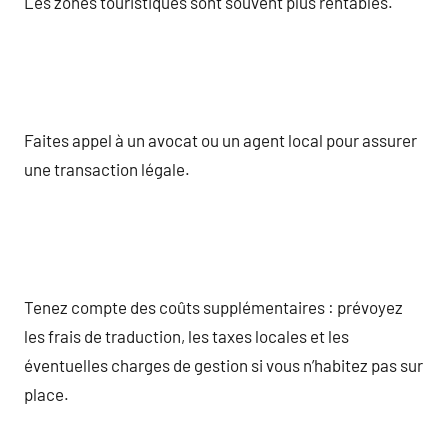
Les zones touristiques sont souvent plus rentables.
Faites appel à un avocat ou un agent local pour assurer
une transaction légale.
Tenez compte des coûts supplémentaires : prévoyez
les frais de traduction, les taxes locales et les
éventuelles charges de gestion si vous n’habitez pas sur
place.