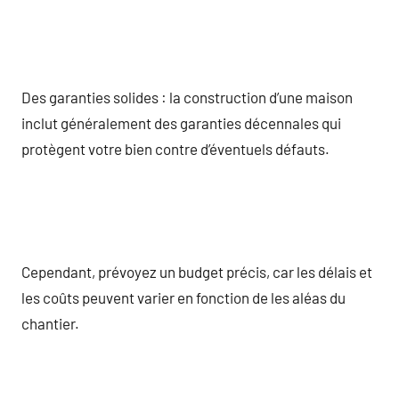
Des garanties solides : la construction d’une maison
inclut généralement des garanties décennales qui
protègent votre bien contre d’éventuels défauts.
Cependant, prévoyez un budget précis, car les délais et
les coûts peuvent varier en fonction de les aléas du
chantier.