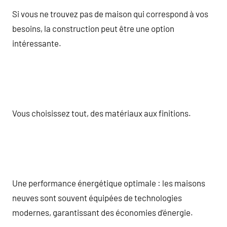
Si vous ne trouvez pas de maison qui correspond à vos
besoins, la construction peut être une option
intéressante.
Vous choisissez tout, des matériaux aux finitions.
Une performance énergétique optimale : les maisons
neuves sont souvent équipées de technologies
modernes, garantissant des économies d’énergie.