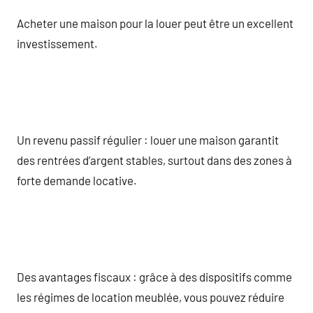
Acheter une maison pour la louer peut être un excellent
investissement.
Un revenu passif régulier : louer une maison garantit
des rentrées d’argent stables, surtout dans des zones à
forte demande locative.
Des avantages fiscaux : grâce à des dispositifs comme
les régimes de location meublée, vous pouvez réduire