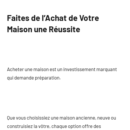
Faites de l’Achat de Votre
Maison une Réussite
Acheter une maison est un investissement marquant
qui demande préparation.
Que vous choisissiez une maison ancienne, neuve ou
construisiez la vôtre, chaque option offre des