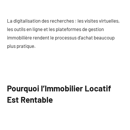
La digitalisation des recherches : les visites virtuelles,
les outils en ligne et les plateformes de gestion
immobilière rendent le processus d’achat beaucoup
plus pratique.
Pourquoi l’Immobilier Locatif
Est Rentable