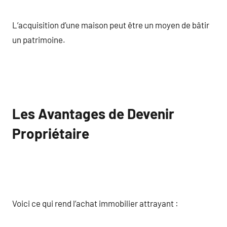
L’acquisition d’une maison peut être un moyen de bâtir
un patrimoine.
Les Avantages de Devenir
Propriétaire
Voici ce qui rend l’achat immobilier attrayant :