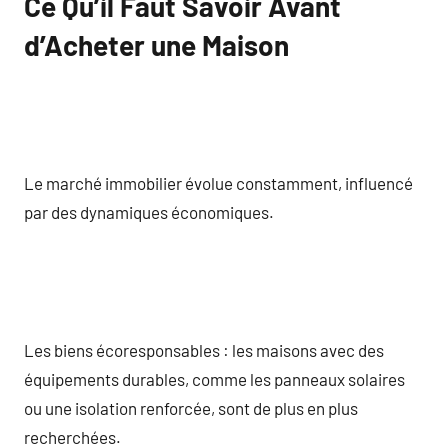
Ce Qu’il Faut Savoir Avant
d’Acheter une Maison
Le marché immobilier évolue constamment, influencé
par des dynamiques économiques.
Les biens écoresponsables : les maisons avec des
équipements durables, comme les panneaux solaires
ou une isolation renforcée, sont de plus en plus
recherchées.