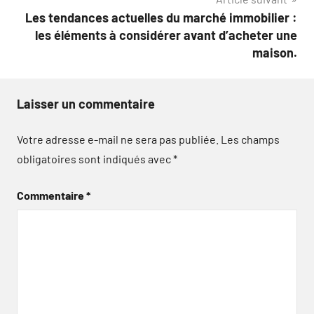
l’article
Les tendances actuelles du marché immobilier :
les éléments à considérer avant d’acheter une
maison.
Laisser un commentaire
Votre adresse e-mail ne sera pas publiée.
Les champs
obligatoires sont indiqués avec
*
Commentaire
*