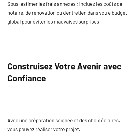
Sous-estimer les frais annexes : incluez les coûts de
notaire, de rénovation ou d’entretien dans votre budget
global pour éviter les mauvaises surprises.
Construisez Votre Avenir avec
Confiance
Avec une préparation soignée et des choix éclairés,
vous pouvez réaliser votre projet.