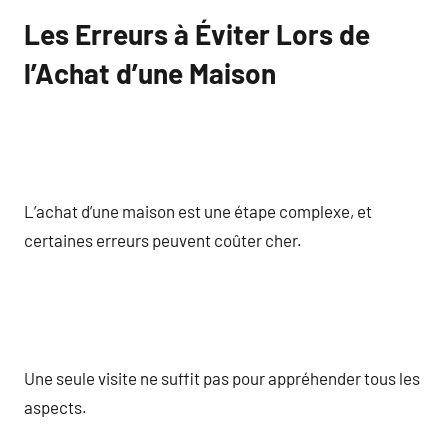
Les Erreurs à Éviter Lors de
l’Achat d’une Maison
L’achat d’une maison est une étape complexe, et
certaines erreurs peuvent coûter cher.
Une seule visite ne suffit pas pour appréhender tous les
aspects.