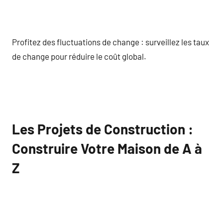
Profitez des fluctuations de change : surveillez les taux
de change pour réduire le coût global.
Les Projets de Construction :
Construire Votre Maison de A à
Z