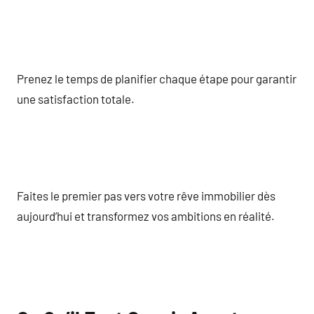
Prenez le temps de planifier chaque étape pour garantir
une satisfaction totale.
Faites le premier pas vers votre rêve immobilier dès
aujourd’hui et transformez vos ambitions en réalité.