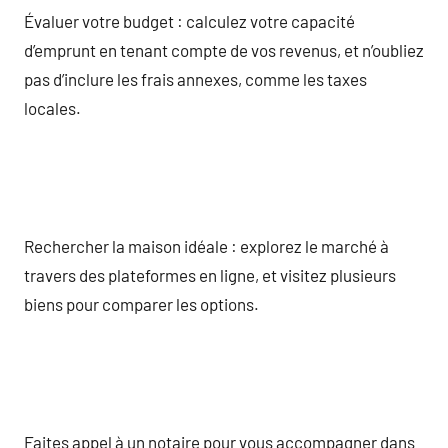
Évaluer votre budget : calculez votre capacité
d’emprunt en tenant compte de vos revenus, et n’oubliez
pas d’inclure les frais annexes, comme les taxes
locales.
Rechercher la maison idéale : explorez le marché à
travers des plateformes en ligne, et visitez plusieurs
biens pour comparer les options.
Faites appel à un notaire pour vous accompagner dans