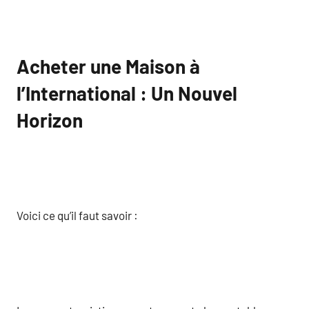
Acheter une Maison à
l’International : Un Nouvel
Horizon
Voici ce qu’il faut savoir :