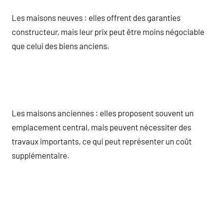
Les maisons neuves : elles offrent des garanties
constructeur, mais leur prix peut être moins négociable
que celui des biens anciens.
Les maisons anciennes : elles proposent souvent un
emplacement central, mais peuvent nécessiter des
travaux importants, ce qui peut représenter un coût
supplémentaire.