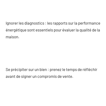
Ignorer les diagnostics : les rapports sur la performance
énergétique sont essentiels pour évaluer la qualité de la
maison.
Se précipiter sur un bien : prenez le temps de réfléchir
avant de signer un compromis de vente.