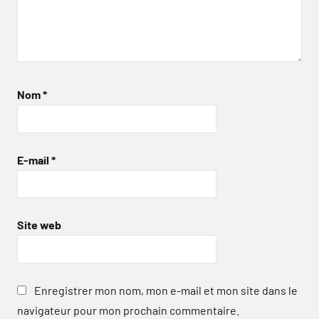
Nom
*
E-mail
*
Site web
Enregistrer mon nom, mon e-mail et mon site dans le
navigateur pour mon prochain commentaire.