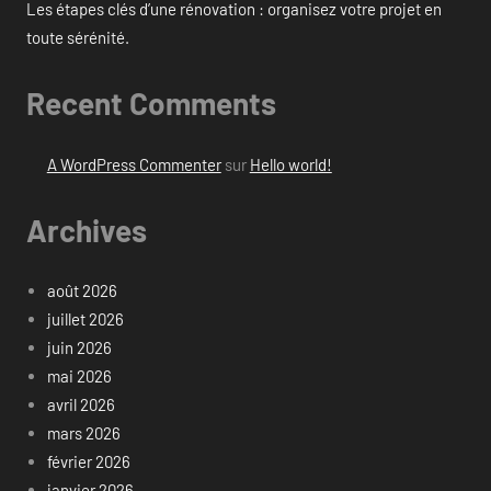
Les étapes clés d’une rénovation : organisez votre projet en
toute sérénité.
Recent Comments
A WordPress Commenter
sur
Hello world!
Archives
août 2026
juillet 2026
juin 2026
mai 2026
avril 2026
mars 2026
février 2026
janvier 2026