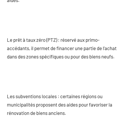
aides.
Le prêt à taux zéro (PTZ) : réservé aux primo-
accédants, il permet de financer une partie de l’achat
dans des zones spécifiques ou pour des biens neufs.
Les subventions locales : certaines régions ou
municipalités proposent des aides pour favoriser la
rénovation de biens anciens.