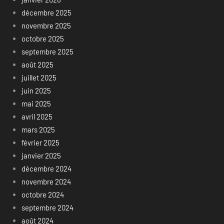
décembre 2025
novembre 2025
octobre 2025
septembre 2025
août 2025
juillet 2025
juin 2025
mai 2025
avril 2025
mars 2025
février 2025
janvier 2025
décembre 2024
novembre 2024
octobre 2024
septembre 2024
août 2024