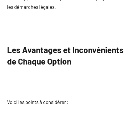
les démarches légales.
Les Avantages et Inconvénients
de Chaque Option
Voici les points à considérer :