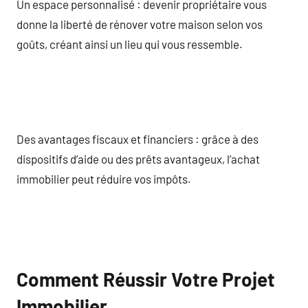
Un espace personnalisé : devenir propriétaire vous
donne la liberté de rénover votre maison selon vos
goûts, créant ainsi un lieu qui vous ressemble.
Des avantages fiscaux et financiers : grâce à des
dispositifs d’aide ou des prêts avantageux, l’achat
immobilier peut réduire vos impôts.
Comment Réussir Votre Projet
Immobilier