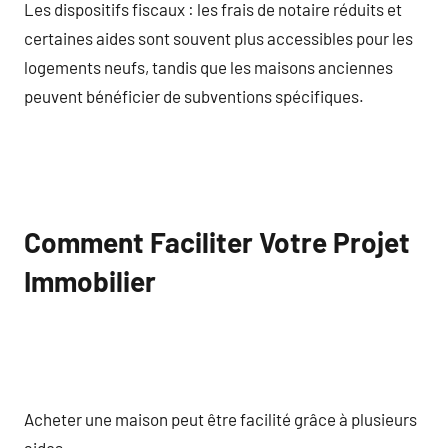
Les dispositifs fiscaux : les frais de notaire réduits et
certaines aides sont souvent plus accessibles pour les
logements neufs, tandis que les maisons anciennes
peuvent bénéficier de subventions spécifiques.
Comment Faciliter Votre Projet
Immobilier
Acheter une maison peut être facilité grâce à plusieurs