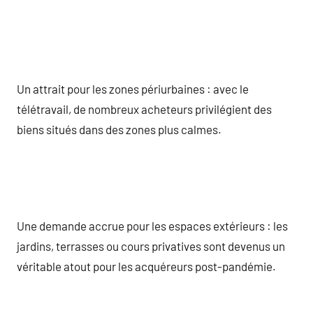
Un attrait pour les zones périurbaines : avec le
télétravail, de nombreux acheteurs privilégient des
biens situés dans des zones plus calmes.
Une demande accrue pour les espaces extérieurs : les
jardins, terrasses ou cours privatives sont devenus un
véritable atout pour les acquéreurs post-pandémie.