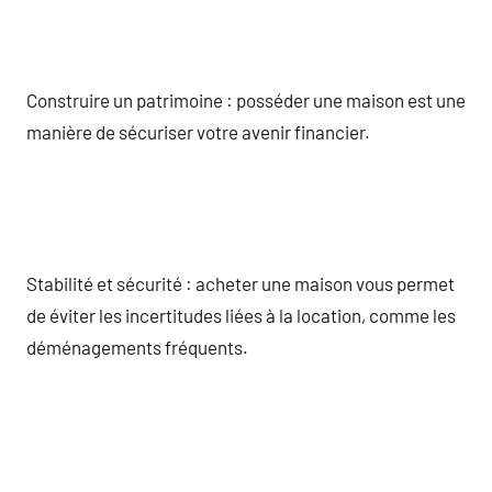
Construire un patrimoine : posséder une maison est une
manière de sécuriser votre avenir financier.
Stabilité et sécurité : acheter une maison vous permet
de éviter les incertitudes liées à la location, comme les
déménagements fréquents.