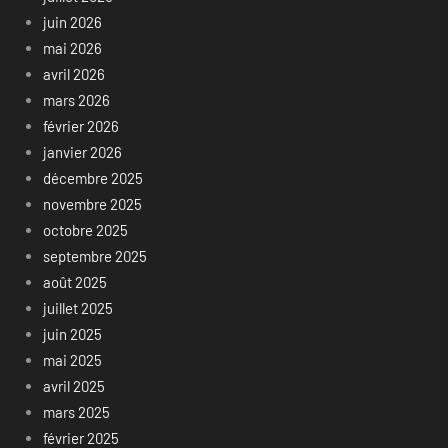
juin 2026
mai 2026
avril 2026
mars 2026
février 2026
janvier 2026
décembre 2025
novembre 2025
octobre 2025
septembre 2025
août 2025
juillet 2025
juin 2025
mai 2025
avril 2025
mars 2025
février 2025