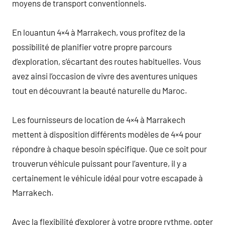
moyens de transport conventionnels.
En louantun 4×4 à Marrakech, vous profitez de la
possibilité de planifier votre propre parcours
d’exploration, s’écartant des routes habituelles. Vous
avez ainsi l’occasion de vivre des aventures uniques
tout en découvrant la beauté naturelle du Maroc.
Les fournisseurs de location de 4×4 à Marrakech
mettent à disposition différents modèles de 4×4 pour
répondre à chaque besoin spécifique. Que ce soit pour
trouverun véhicule puissant pour l’aventure, il y a
certainement le véhicule idéal pour votre escapade à
Marrakech.
Avec la flexibilité d’explorer à votre propre rythme, opter