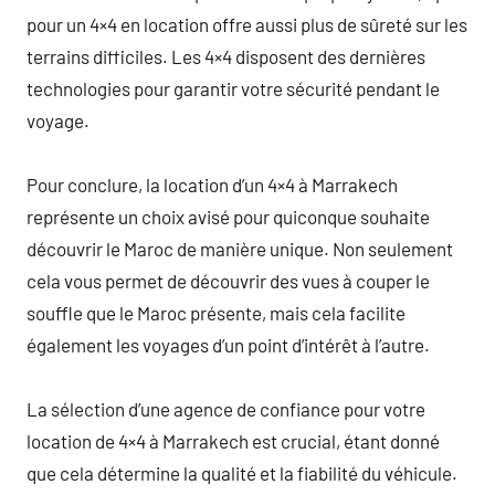
pour un 4×4 en location offre aussi plus de sûreté sur les
terrains difficiles. Les 4×4 disposent des dernières
technologies pour garantir votre sécurité pendant le
voyage.
Pour conclure, la location d’un 4×4 à Marrakech
représente un choix avisé pour quiconque souhaite
découvrir le Maroc de manière unique. Non seulement
cela vous permet de découvrir des vues à couper le
souffle que le Maroc présente, mais cela facilite
également les voyages d’un point d’intérêt à l’autre.
La sélection d’une agence de confiance pour votre
location de 4×4 à Marrakech est crucial, étant donné
que cela détermine la qualité et la fiabilité du véhicule.