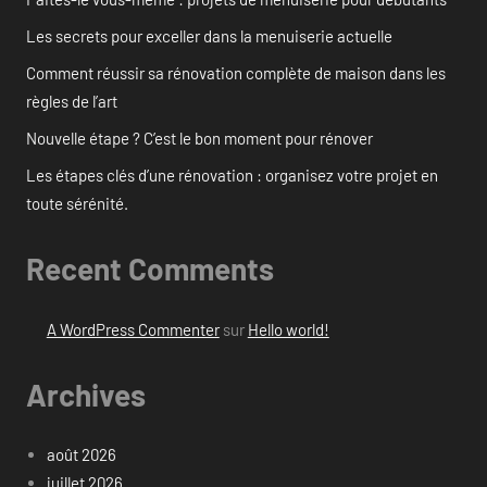
Les secrets pour exceller dans la menuiserie actuelle
Comment réussir sa rénovation complète de maison dans les
règles de l’art
Nouvelle étape ? C’est le bon moment pour rénover
Les étapes clés d’une rénovation : organisez votre projet en
toute sérénité.
Recent Comments
A WordPress Commenter
sur
Hello world!
Archives
août 2026
juillet 2026