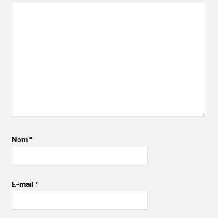
Nom
*
E-mail
*