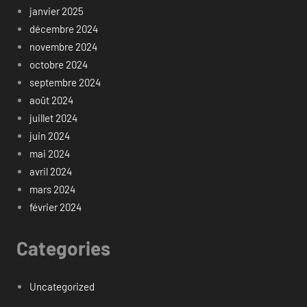
janvier 2025
décembre 2024
novembre 2024
octobre 2024
septembre 2024
août 2024
juillet 2024
juin 2024
mai 2024
avril 2024
mars 2024
février 2024
Categories
Uncategorized