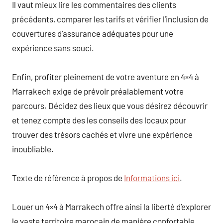
Il vaut mieux lire les commentaires des clients
précédents, comparer les tarifs et vérifier l’inclusion de
couvertures d’assurance adéquates pour une
expérience sans souci.
Enfin, profiter pleinement de votre aventure en 4×4 à
Marrakech exige de prévoir préalablement votre
parcours. Décidez des lieux que vous désirez découvrir
et tenez compte des les conseils des locaux pour
trouver des trésors cachés et vivre une expérience
inoubliable.
Texte de référence à propos de
Informations ici
.
Louer un 4×4 à Marrakech offre ainsi la liberté d’explorer
le vaste territoire marocain de manière confortable,