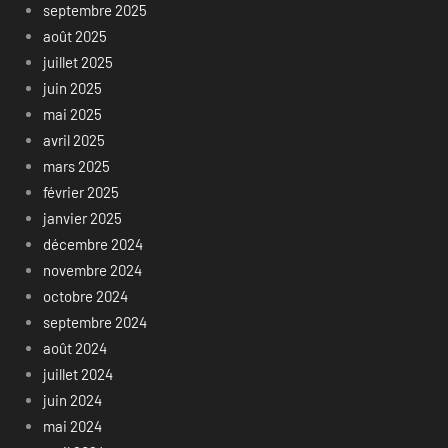
septembre 2025
août 2025
juillet 2025
juin 2025
mai 2025
avril 2025
mars 2025
février 2025
janvier 2025
décembre 2024
novembre 2024
octobre 2024
septembre 2024
août 2024
juillet 2024
juin 2024
mai 2024