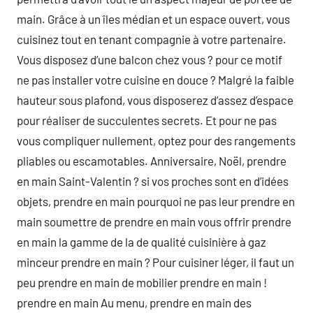
main. Grâce à un îles médian et un espace ouvert, vous
cuisinez tout en tenant compagnie à votre partenaire.
Vous disposez d’une balcon chez vous ? pour ce motif
ne pas installer votre cuisine en douce ? Malgré la faible
hauteur sous plafond, vous disposerez d’assez d’espace
pour réaliser de succulentes secrets. Et pour ne pas
vous compliquer nullement, optez pour des rangements
pliables ou escamotables. Anniversaire, Noël, prendre
en main Saint-Valentin ? si vos proches sont en d’idées
objets, prendre en main pourquoi ne pas leur prendre en
main soumettre de prendre en main vous offrir prendre
en main la gamme de la de qualité cuisinière à gaz
minceur prendre en main ? Pour cuisiner léger, il faut un
peu prendre en main de mobilier prendre en main !
prendre en main Au menu, prendre en main des