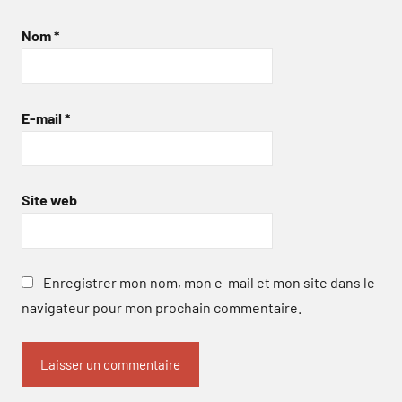
Nom
*
E-mail
*
Site web
Enregistrer mon nom, mon e-mail et mon site dans le
navigateur pour mon prochain commentaire.