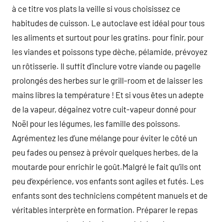
à ce titre vos plats la veille si vous choisissez ce
habitudes de cuisson. Le autoclave est idéal pour tous
les aliments et surtout pour les gratins. pour finir, pour
les viandes et poissons type dèche, pélamide, prévoyez
un rôtisserie. Il suffit d’inclure votre viande ou pagelle
prolongés des herbes sur le grill-room et de laisser les
mains libres la température ! Et si vous êtes un adepte
de la vapeur, dégainez votre cuit-vapeur donné pour
Noël pour les légumes, les famille des poissons.
Agrémentez les d’une mélange pour éviter le côté un
peu fades ou pensez à prévoir quelques herbes, de la
moutarde pour enrichir le goût.Malgré le fait qu’ils ont
peu d’expérience, vos enfants sont agiles et futés. Les
enfants sont des techniciens compétent manuels et de
véritables interprète en formation. Préparer le repas