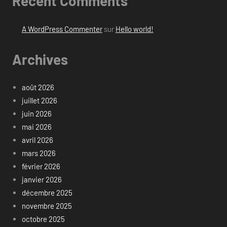
Recent Comments
A WordPress Commenter
sur
Hello world!
Archives
août 2026
juillet 2026
juin 2026
mai 2026
avril 2026
mars 2026
février 2026
janvier 2026
décembre 2025
novembre 2025
octobre 2025