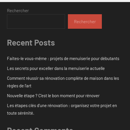
Rechercher
Rechercher
Recent Posts
Faites-le vous-même : projets de menuiserie pour débutants
Les secrets pour exceller dans la menuiserie actuelle
Comment réussir sa rénovation complète de maison dans les
règles de l’art
Nouvelle étape ? C’est le bon moment pour rénover
Les étapes clés d’une rénovation : organisez votre projet en
toute sérénité.