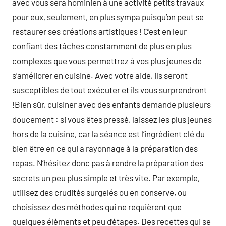
avec vous sera hominien à une activité petits travaux
pour eux, seulement, en plus sympa puisqu’on peut se
restaurer ses créations artistiques ! C’est en leur
confiant des tâches constamment de plus en plus
complexes que vous permettrez à vos plus jeunes de
s’améliorer en cuisine. Avec votre aide, ils seront
susceptibles de tout exécuter et ils vous surprendront
!Bien sûr, cuisiner avec des enfants demande plusieurs
doucement : si vous êtes pressé, laissez les plus jeunes
hors de la cuisine, car la séance est l’ingrédient clé du
bien être en ce qui a rayonnage à la préparation des
repas. N’hésitez donc pas à rendre la préparation des
secrets un peu plus simple et très vite. Par exemple,
utilisez des crudités surgelés ou en conserve, ou
choisissez des méthodes qui ne requièrent que
quelques éléments et peu d’étapes. Des recettes qui se