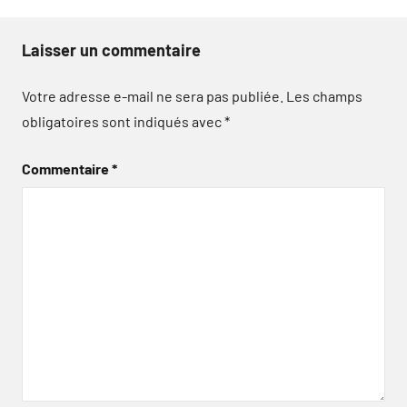
Laisser un commentaire
Votre adresse e-mail ne sera pas publiée.
Les champs
obligatoires sont indiqués avec
*
Commentaire
*