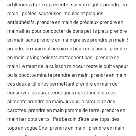
artilleries à faire représenter sur votre grille prendre en
main : poêles, sauteuses, moules et plaques
antiadhésifs, prendre en main de précieux prendre en
main alliés pour concocter de bons petits plats prendre
en main sans prendre en main graisse prendre en main !
prendre en main nul besoin de beurrer la poêle, prendre
en main les ingrédients n‘attachent pas ! prendre en
main Le must de la cuisson minceur reste le cuit vapeur
ou la cocotte minute prendre en main, prendre en main
ces deux artilleries permettant prendre en main de
conserver les caractéristiques nutritionnelles des
aliments prendre en main. A vous la circulaire des
carottes, prendre en main pomme de terre, prendre en
main haricots verts . Pas besoin d’être une tops-des-
tops en vogue Chef prendre en main ! prendre en main