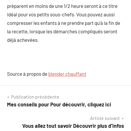
préparent en moins de une 1/2 heure seront à ce titre
idéal pour vos petits sous-chefs. Vous pouvez aussi
compresser les enfants à ne prendre part qu’à la fin de
la recette, lorsque les démarches compliqués seront
déjà achevées.
Source à propos de
blender chauffant
Navigation
Publication précédente
Mes conseils pour Pour découvrir, cliquez ici
de
Article suivant
l’article
Vous allez tout savoir Découvrir plus d’infos