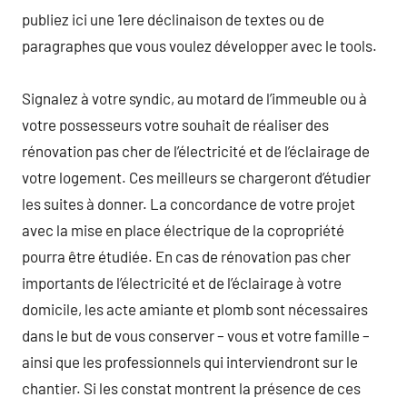
publiez ici une 1ere déclinaison de textes ou de
paragraphes que vous voulez développer avec le tools.
Signalez à votre syndic, au motard de l’immeuble ou à
votre possesseurs votre souhait de réaliser des
rénovation pas cher de l’électricité et de l’éclairage de
votre logement. Ces meilleurs se chargeront d’étudier
les suites à donner. La concordance de votre projet
avec la mise en place électrique de la copropriété
pourra être étudiée. En cas de rénovation pas cher
importants de l’électricité et de l’éclairage à votre
domicile, les acte amiante et plomb sont nécessaires
dans le but de vous conserver – vous et votre famille –
ainsi que les professionnels qui interviendront sur le
chantier. Si les constat montrent la présence de ces