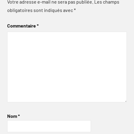
Votre adresse e-mail ne sera pas publiée.
Les champs
obligatoires sont indiqués avec
*
Commentaire
*
Nom
*