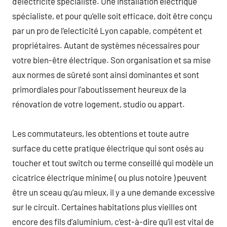
d’électricité spécialiste. Une installation électrique
spécialiste, et pour qu’elle soit efficace, doit être conçu
par un pro de l’electicité Lyon capable, compétent et
propriétaires. Autant de systèmes nécessaires pour
votre bien-être électrique. Son organisation et sa mise
aux normes de sûreté sont ainsi dominantes et sont
primordiales pour l’aboutissement heureux de la
rénovation de votre logement, studio ou appart.
Les commutateurs, les obtentions et toute autre
surface du cette pratique électrique qui sont osés au
toucher et tout switch ou terme conseillé qui modèle un
cicatrice électrique minime ( ou plus notoire ) peuvent
être un sceau qu’au mieux, il y a une demande excessive
sur le circuit. Certaines habitations plus vieilles ont
encore des fils d’aluminium, c’est-à-dire qu’il est vital de