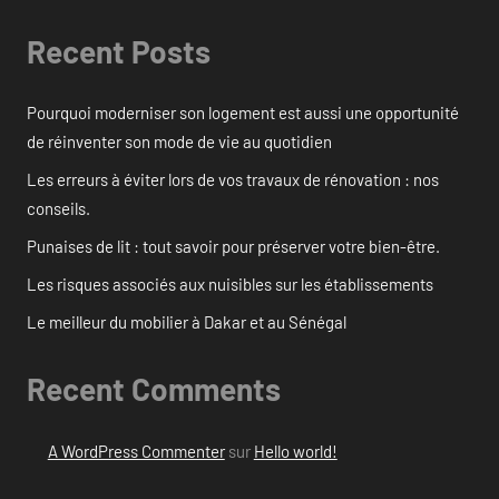
Recent Posts
Pourquoi moderniser son logement est aussi une opportunité
de réinventer son mode de vie au quotidien
Les erreurs à éviter lors de vos travaux de rénovation : nos
conseils.
Punaises de lit : tout savoir pour préserver votre bien-être.
Les risques associés aux nuisibles sur les établissements
Le meilleur du mobilier à Dakar et au Sénégal
Recent Comments
A WordPress Commenter
sur
Hello world!