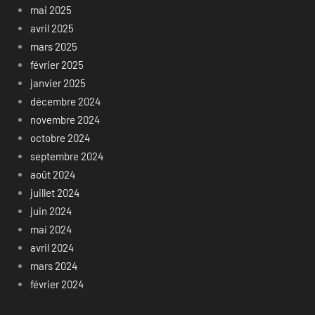
mai 2025
avril 2025
mars 2025
février 2025
janvier 2025
décembre 2024
novembre 2024
octobre 2024
septembre 2024
août 2024
juillet 2024
juin 2024
mai 2024
avril 2024
mars 2024
février 2024