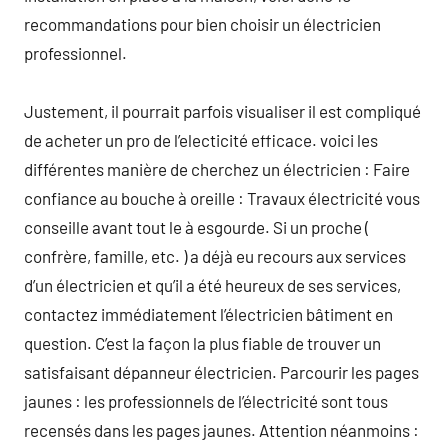
recommandations pour bien choisir un électricien
professionnel.
Justement, il pourrait parfois visualiser il est compliqué
de acheter un pro de l’electicité efficace. voici les
différentes manière de cherchez un électricien : Faire
confiance au bouche à oreille : Travaux électricité vous
conseille avant tout le à esgourde. Si un proche (
confrère, famille, etc. ) a déjà eu recours aux services
d’un électricien et qu’il a été heureux de ses services,
contactez immédiatement l’électricien bâtiment en
question. C’est la façon la plus fiable de trouver un
satisfaisant dépanneur électricien. Parcourir les pages
jaunes : les professionnels de l’électricité sont tous
recensés dans les pages jaunes. Attention néanmoins :