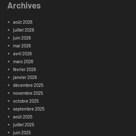
Archives
août 2026
juillet 2026
juin 2026
mai 2026
avril 2026
mars 2026
février 2026
janvier 2026
décembre 2025
novembre 2025
octobre 2025
septembre 2025
août 2025
juillet 2025
juin 2025