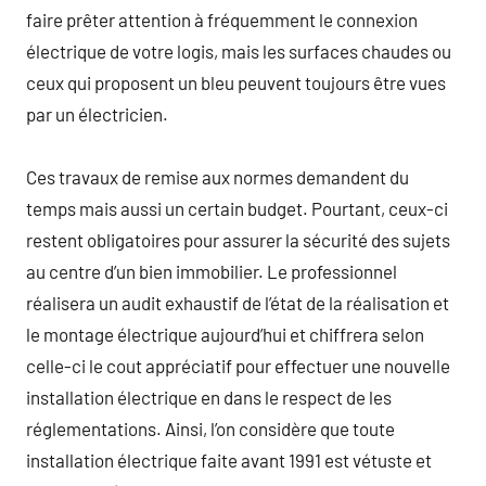
faire prêter attention à fréquemment le connexion
électrique de votre logis, mais les surfaces chaudes ou
ceux qui proposent un bleu peuvent toujours être vues
par un électricien.
Ces travaux de remise aux normes demandent du
temps mais aussi un certain budget. Pourtant, ceux-ci
restent obligatoires pour assurer la sécurité des sujets
au centre d’un bien immobilier. Le professionnel
réalisera un audit exhaustif de l’état de la réalisation et
le montage électrique aujourd’hui et chiffrera selon
celle-ci le cout appréciatif pour effectuer une nouvelle
installation électrique en dans le respect de les
réglementations. Ainsi, l’on considère que toute
installation électrique faite avant 1991 est vétuste et