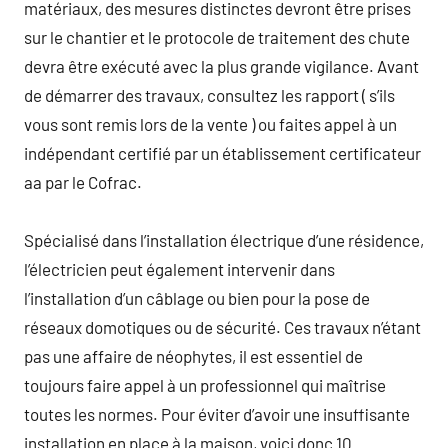
matériaux, des mesures distinctes devront être prises
sur le chantier et le protocole de traitement des chute
devra être exécuté avec la plus grande vigilance. Avant
de démarrer des travaux, consultez les rapport ( s’ils
vous sont remis lors de la vente ) ou faites appel à un
indépendant certifié par un établissement certificateur
aa par le Cofrac.
Spécialisé dans l’installation électrique d’une résidence,
l’électricien peut également intervenir dans
l’installation d’un câblage ou bien pour la pose de
réseaux domotiques ou de sécurité. Ces travaux n’étant
pas une affaire de néophytes, il est essentiel de
toujours faire appel à un professionnel qui maîtrise
toutes les normes. Pour éviter d’avoir une insuffisante
installation en place à la maison, voici donc 10