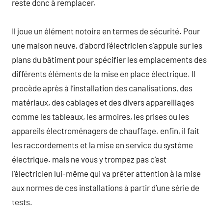
reste donc à remplacer.
Il joue un élément notoire en termes de sécurité. Pour
une maison neuve, d’abord l’électricien s’appuie sur les
plans du bâtiment pour spécifier les emplacements des
différents éléments de la mise en place électrique. Il
procède après à l’installation des canalisations, des
matériaux, des cablages et des divers appareillages
comme les tableaux, les armoires, les prises ou les
appareils électroménagers de chauffage. enfin, il fait
les raccordements et la mise en service du système
électrique. mais ne vous y trompez pas c’est
l’électricien lui-même qui va prêter attention à la mise
aux normes de ces installations à partir d’une série de
tests.