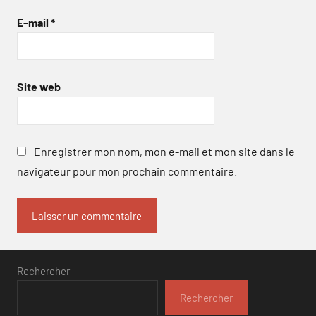
E-mail
*
Site web
Enregistrer mon nom, mon e-mail et mon site dans le
navigateur pour mon prochain commentaire.
Rechercher
Rechercher