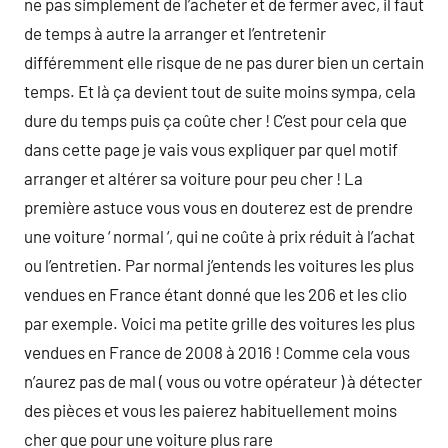
ne pas simplement de l’acheter et de fermer avec, il faut
de temps à autre la arranger et l’entretenir
différemment elle risque de ne pas durer bien un certain
temps. Et là ça devient tout de suite moins sympa, cela
dure du temps puis ça coûte cher ! C’est pour cela que
dans cette page je vais vous expliquer par quel motif
arranger et altérer sa voiture pour peu cher ! La
première astuce vous vous en douterez est de prendre
une voiture ‘ normal ‘, qui ne coûte à prix réduit à l’achat
ou l’entretien. Par normal j’entends les voitures les plus
vendues en France étant donné que les 206 et les clio
par exemple. Voici ma petite grille des voitures les plus
vendues en France de 2008 à 2016 ! Comme cela vous
n’aurez pas de mal ( vous ou votre opérateur ) à détecter
des pièces et vous les paierez habituellement moins
cher que pour une voiture plus rare