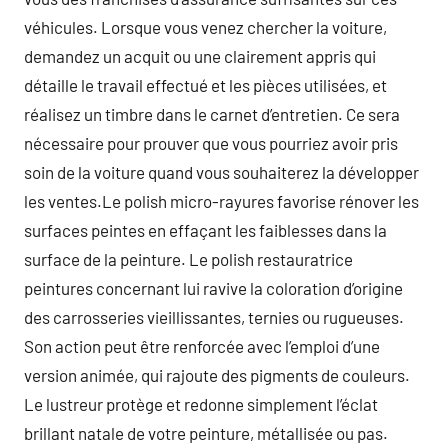
véhicules. Lorsque vous venez chercher la voiture,
demandez un acquit ou une clairement appris qui
détaille le travail effectué et les pièces utilisées, et
réalisez un timbre dans le carnet d’entretien. Ce sera
nécessaire pour prouver que vous pourriez avoir pris
soin de la voiture quand vous souhaiterez la développer
les ventes.Le polish micro-rayures favorise rénover les
surfaces peintes en effaçant les faiblesses dans la
surface de la peinture. Le polish restauratrice
peintures concernant lui ravive la coloration d’origine
des carrosseries vieillissantes, ternies ou rugueuses.
Son action peut être renforcée avec l’emploi d’une
version animée, qui rajoute des pigments de couleurs.
Le lustreur protège et redonne simplement l’éclat
brillant natale de votre peinture, métallisée ou pas.