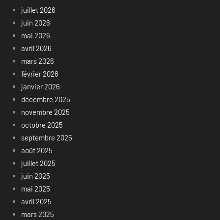
juillet 2026
juin 2026
mai 2026
avril 2026
mars 2026
février 2026
janvier 2026
décembre 2025
novembre 2025
octobre 2025
septembre 2025
août 2025
juillet 2025
juin 2025
mai 2025
avril 2025
mars 2025