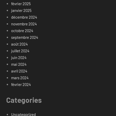
février 2025
janvier 2025
décembre 2024
novembre 2024
octobre 2024
septembre 2024
août 2024
juillet 2024
juin 2024
mai 2024
avril 2024
mars 2024
février 2024
Categories
Uncategorized