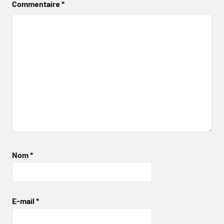
Commentaire
*
Nom
*
E-mail
*