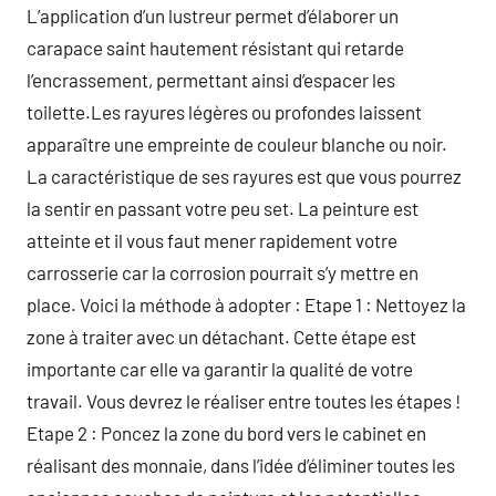
L’application d’un lustreur permet d’élaborer un
carapace saint hautement résistant qui retarde
l’encrassement, permettant ainsi d’espacer les
toilette.Les rayures légères ou profondes laissent
apparaître une empreinte de couleur blanche ou noir.
La caractéristique de ses rayures est que vous pourrez
la sentir en passant votre peu set. La peinture est
atteinte et il vous faut mener rapidement votre
carrosserie car la corrosion pourrait s’y mettre en
place. Voici la méthode à adopter : Etape 1 : Nettoyez la
zone à traiter avec un détachant. Cette étape est
importante car elle va garantir la qualité de votre
travail. Vous devrez le réaliser entre toutes les étapes !
Etape 2 : Poncez la zone du bord vers le cabinet en
réalisant des monnaie, dans l’idée d’éliminer toutes les