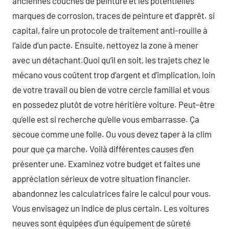
anciennes couches de peinture et les potentielles
marques de corrosion, traces de peinture et d’apprêt. si
capital, faire un protocole de traitement anti-rouille à
l’aide d’un pacte. Ensuite, nettoyez la zone à mener
avec un détachant.Quoi qu’il en soit, les trajets chez le
mécano vous coûtent trop d’argent et d’implication, loin
de votre travail ou bien de votre cercle familial et vous
en possedez plutôt de votre héritière voiture. Peut-être
qu’elle est si recherche qu’elle vous embarrasse. Ça
secoue comme une folle. Ou vous devez taper à la clim
pour que ça marche. Voilà différentes causes d’en
présenter une. Examinez votre budget et faites une
appréciation sérieux de votre situation financier.
abandonnez les calculatrices faire le calcul pour vous.
Vous envisagez un indice de plus certain. Les voitures
neuves sont équipées d’un équipement de sûreté