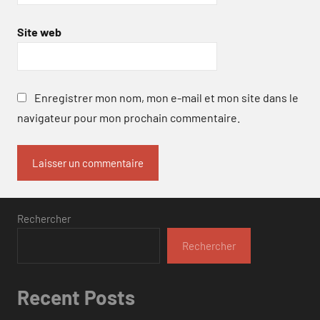
Site web
Enregistrer mon nom, mon e-mail et mon site dans le
navigateur pour mon prochain commentaire.
Rechercher
Rechercher
Recent Posts