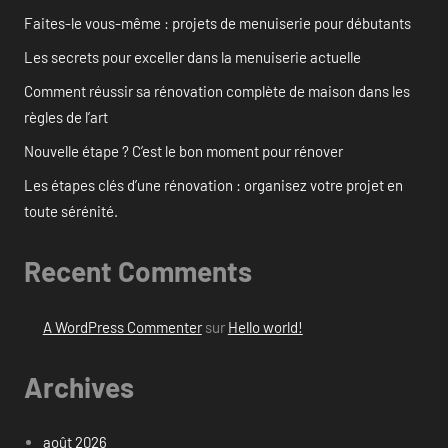
Faites-le vous-même : projets de menuiserie pour débutants
Les secrets pour exceller dans la menuiserie actuelle
Comment réussir sa rénovation complète de maison dans les
règles de l’art
Nouvelle étape ? C’est le bon moment pour rénover
Les étapes clés d’une rénovation : organisez votre projet en
toute sérénité.
Recent Comments
A WordPress Commenter
sur
Hello world!
Archives
août 2026