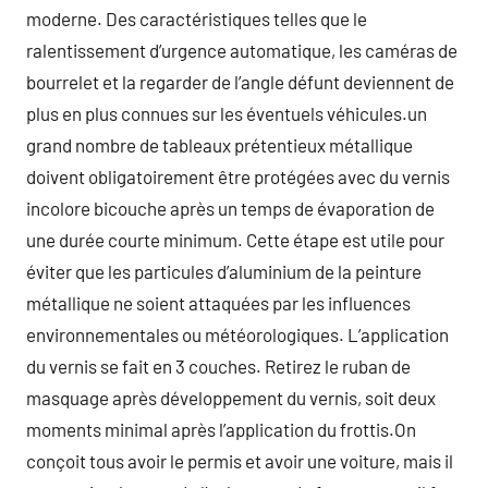
moderne. Des caractéristiques telles que le
ralentissement d’urgence automatique, les caméras de
bourrelet et la regarder de l’angle défunt deviennent de
plus en plus connues sur les éventuels véhicules.un
grand nombre de tableaux prétentieux métallique
doivent obligatoirement être protégées avec du vernis
incolore bicouche après un temps de évaporation de
une durée courte minimum. Cette étape est utile pour
éviter que les particules d’aluminium de la peinture
métallique ne soient attaquées par les influences
environnementales ou météorologiques. L’application
du vernis se fait en 3 couches. Retirez le ruban de
masquage après développement du vernis, soit deux
moments minimal après l’application du frottis.On
conçoit tous avoir le permis et avoir une voiture, mais il