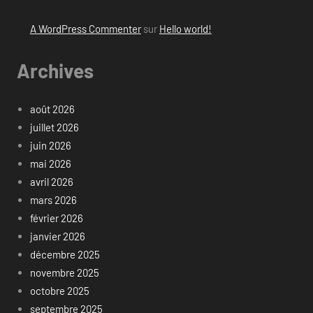
A WordPress Commenter
sur
Hello world!
Archives
août 2026
juillet 2026
juin 2026
mai 2026
avril 2026
mars 2026
février 2026
janvier 2026
décembre 2025
novembre 2025
octobre 2025
septembre 2025