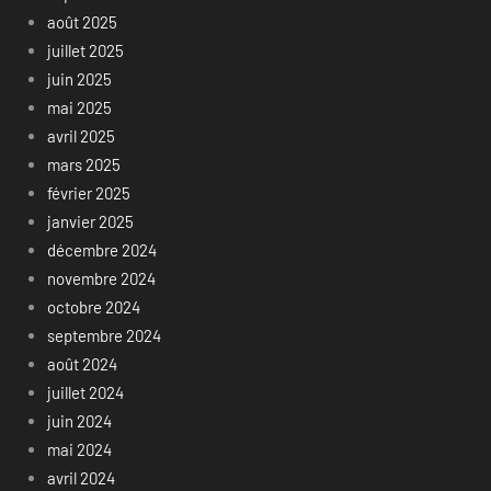
août 2025
juillet 2025
juin 2025
mai 2025
avril 2025
mars 2025
février 2025
janvier 2025
décembre 2024
novembre 2024
octobre 2024
septembre 2024
août 2024
juillet 2024
juin 2024
mai 2024
avril 2024