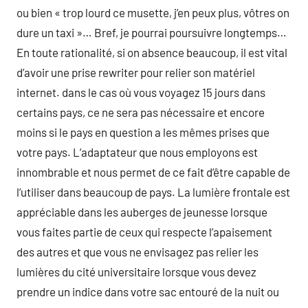
ou bien « trop lourd ce musette, j’en peux plus, vôtres on
dure un taxi »… Bref, je pourrai poursuivre longtemps…
En toute rationalité, si on absence beaucoup, il est vital
d’avoir une prise rewriter pour relier son matériel
internet. dans le cas où vous voyagez 15 jours dans
certains pays, ce ne sera pas nécessaire et encore
moins si le pays en question a les mêmes prises que
votre pays. L’adaptateur que nous employons est
innombrable et nous permet de ce fait d’être capable de
l’utiliser dans beaucoup de pays. La lumière frontale est
appréciable dans les auberges de jeunesse lorsque
vous faites partie de ceux qui respecte l’apaisement
des autres et que vous ne envisagez pas relier les
lumières du cité universitaire lorsque vous devez
prendre un indice dans votre sac entouré de la nuit ou