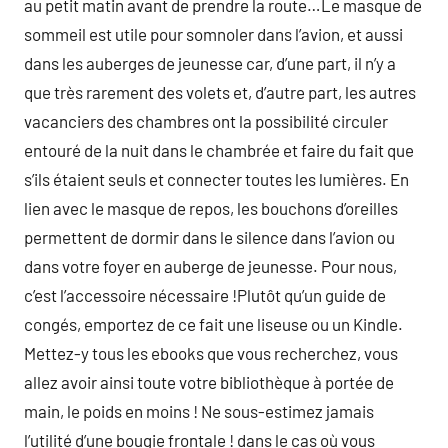
au petit matin avant de prendre la route…Le masque de
sommeil est utile pour somnoler dans l’avion, et aussi
dans les auberges de jeunesse car, d’une part, il n’y a
que très rarement des volets et, d’autre part, les autres
vacanciers des chambres ont la possibilité circuler
entouré de la nuit dans le chambrée et faire du fait que
s’ils étaient seuls et connecter toutes les lumières. En
lien avec le masque de repos, les bouchons d’oreilles
permettent de dormir dans le silence dans l’avion ou
dans votre foyer en auberge de jeunesse. Pour nous,
c’est l’accessoire nécessaire !Plutôt qu’un guide de
congés, emportez de ce fait une liseuse ou un Kindle.
Mettez-y tous les ebooks que vous recherchez, vous
allez avoir ainsi toute votre bibliothèque à portée de
main, le poids en moins ! Ne sous-estimez jamais
l’utilité d’une bougie frontale ! dans le cas où vous