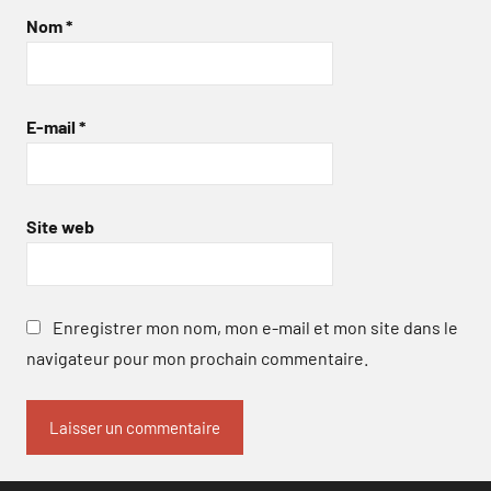
Nom
*
E-mail
*
Site web
Enregistrer mon nom, mon e-mail et mon site dans le
navigateur pour mon prochain commentaire.