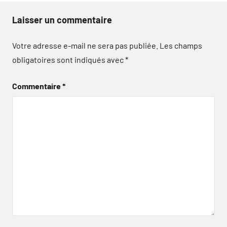
Laisser un commentaire
Votre adresse e-mail ne sera pas publiée.
Les champs
obligatoires sont indiqués avec
*
Commentaire
*