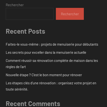
Rechercher
Rechercher
Recent Posts
Faites-le vous-même : projets de menuiserie pour débutants
Les secrets pour exceller dans la menuiserie actuelle
Comment réussir sa rénovation complète de maison dans les
règles de l’art
Nouvelle étape ? C’est le bon moment pour rénover
Les étapes clés d’une rénovation : organisez votre projet en
toute sérénité.
Recent Comments