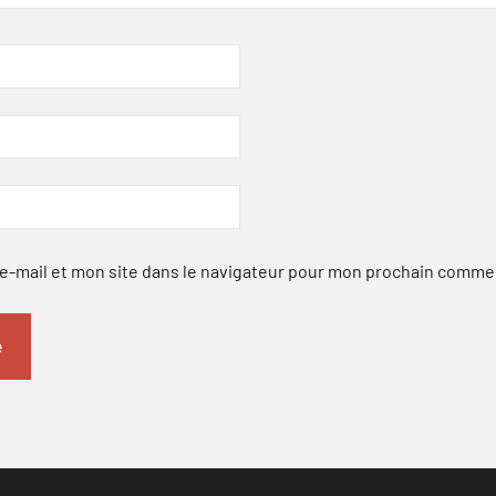
-mail et mon site dans le navigateur pour mon prochain comme