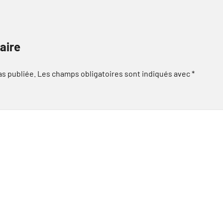
aire
as publiée.
Les champs obligatoires sont indiqués avec
*