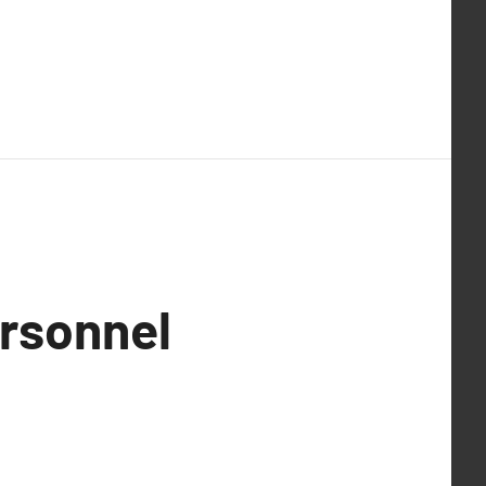
rsonnel