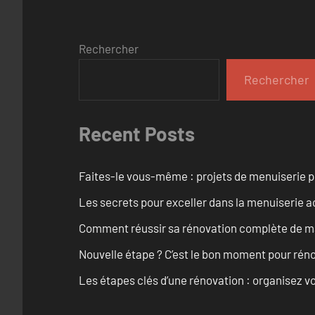
Rechercher
Rechercher
Recent Posts
Faites-le vous-même : projets de menuiserie 
Les secrets pour exceller dans la menuiserie a
Comment réussir sa rénovation complète de mai
Nouvelle étape ? C’est le bon moment pour rén
Les étapes clés d’une rénovation : organisez vo