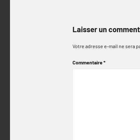
Laisser un comment
Votre adresse e-mail ne sera p
Commentaire
*