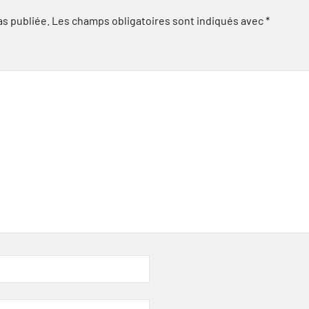
as publiée.
Les champs obligatoires sont indiqués avec
*