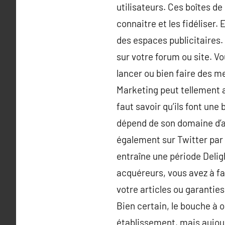
utilisateurs. Ces boîtes de
connaitre et les fidéliser
des espaces publicitaires. 
sur votre forum ou site. V
lancer ou bien faire des me
Marketing peut tellement a
faut savoir qu’ils font une
dépend de son domaine d’act
également sur Twitter par
entraîne une période Delig
acquéreurs, vous avez à fai
votre articles ou garantie
Bien certain, le bouche à o
établissement, mais aujour