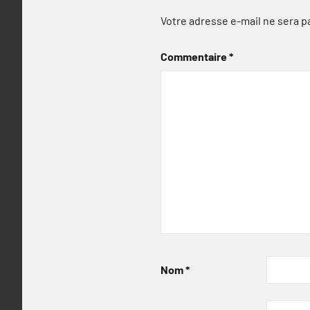
Votre adresse e-mail ne sera p
Commentaire
*
Nom
*