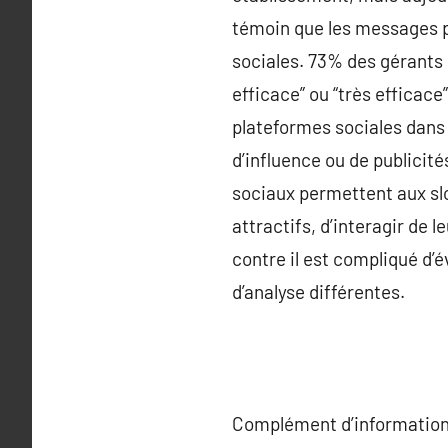
témoin que les messages p
sociales. 73% des gérants 
efficace” ou “très efficace
plateformes sociales dans 
d’influence ou de publicité
sociaux permettent aux slo
attractifs, d’interagir de 
contre il est compliqué d’
d’analyse différentes.
Complément d’information