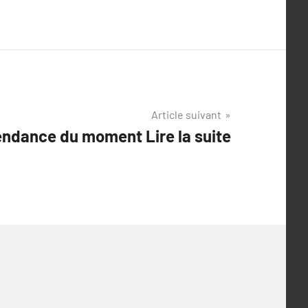
Article suivant
endance du moment Lire la suite