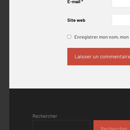
E-mail
*
Site web
Enregistrer mon nom, mon e
Rechercher
Rechercher