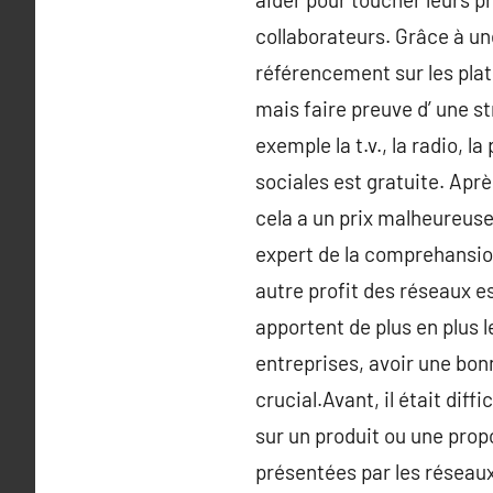
collaborateurs. Grâce à un
référencement sur les plat
mais faire preuve d’ une s
exemple la t.v., la radio, 
sociales est gratuite. Apr
cela a un prix malheureusem
expert de la comprehansio
autre profit des réseaux es
apportent de plus en plus l
entreprises, avoir une bon
crucial.Avant, il était dif
sur un produit ou une prop
présentées par les réseau