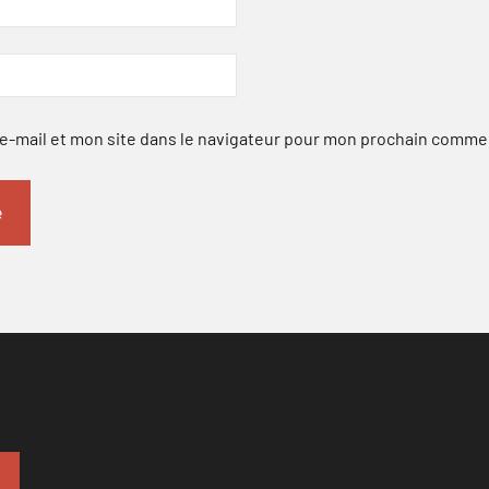
-mail et mon site dans le navigateur pour mon prochain comme