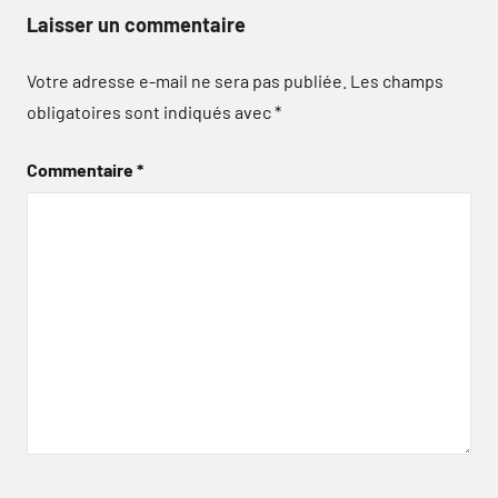
Laisser un commentaire
Votre adresse e-mail ne sera pas publiée.
Les champs
obligatoires sont indiqués avec
*
Commentaire
*