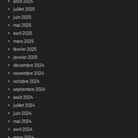
août 2025
juillet 2025
juin 2025
mai 2025
avril 2025
mars 2025
février 2025
janvier 2025
décembre 2024
novembre 2024
octobre 2024
septembre 2024
août 2024
juillet 2024
juin 2024
mai 2024
avril 2024
mars 2024