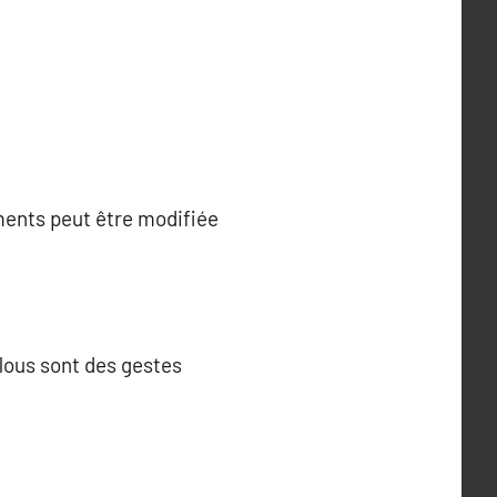
ments peut être modifiée
flous sont des gestes