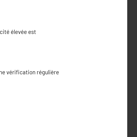
cité élevée est
e vérification régulière