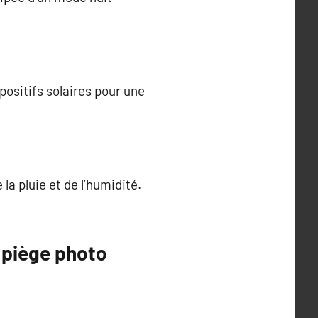
positifs solaires pour une
la pluie et de l’humidité.
n piège photo