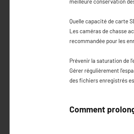
meilleure conservation de
Quelle capacité de carte S
Les caméras de chasse acc
recommandée pour les enr
Prévenir la saturation de 
Gérer régulièrement l’espa
des fichiers enregistrés es
Comment prolonger