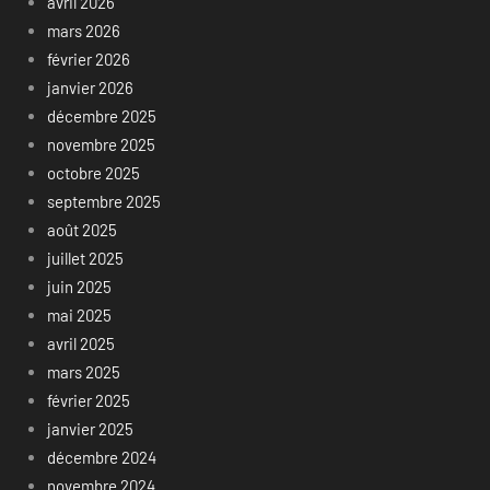
avril 2026
mars 2026
février 2026
janvier 2026
décembre 2025
novembre 2025
octobre 2025
septembre 2025
août 2025
juillet 2025
juin 2025
mai 2025
avril 2025
mars 2025
février 2025
janvier 2025
décembre 2024
novembre 2024