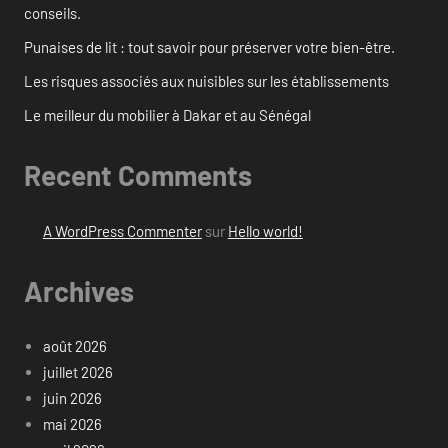
conseils.
Punaises de lit : tout savoir pour préserver votre bien-être.
Les risques associés aux nuisibles sur les établissements
Le meilleur du mobilier à Dakar et au Sénégal
Recent Comments
A WordPress Commenter
sur
Hello world!
Archives
août 2026
juillet 2026
juin 2026
mai 2026