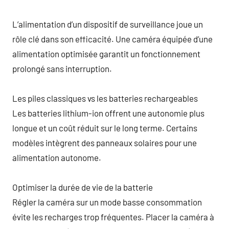
L’alimentation d’un dispositif de surveillance joue un
rôle clé dans son efficacité. Une caméra équipée d’une
alimentation optimisée garantit un fonctionnement
prolongé sans interruption.
Les piles classiques vs les batteries rechargeables
Les batteries lithium-ion offrent une autonomie plus
longue et un coût réduit sur le long terme. Certains
modèles intègrent des panneaux solaires pour une
alimentation autonome.
Optimiser la durée de vie de la batterie
Régler la caméra sur un mode basse consommation
évite les recharges trop fréquentes. Placer la caméra à