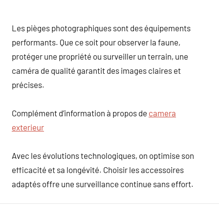
Les pièges photographiques sont des équipements
performants. Que ce soit pour observer la faune,
protéger une propriété ou surveiller un terrain, une
caméra de qualité garantit des images claires et
précises.
Complément d’information à propos de
camera
exterieur
Avec les évolutions technologiques, on optimise son
efficacité et sa longévité. Choisir les accessoires
adaptés offre une surveillance continue sans effort.