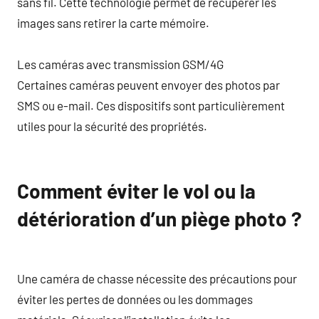
sans fil. Cette technologie permet de récupérer les
images sans retirer la carte mémoire.
Les caméras avec transmission GSM/4G
Certaines caméras peuvent envoyer des photos par
SMS ou e-mail. Ces dispositifs sont particulièrement
utiles pour la sécurité des propriétés.
Comment éviter le vol ou la
détérioration d’un piège photo ?
Une caméra de chasse nécessite des précautions pour
éviter les pertes de données ou les dommages