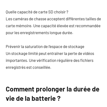
Quelle capacité de carte SD choisir ?
Les caméras de chasse acceptent différentes tailles de
carte mémoire. Une capacité élevée est recommandée
pour les enregistrements longue durée.
Prévenir la saturation de l’espace de stockage
Un stockage limité peut entraîner la perte de vidéos
importantes. Une vérification régulière des fichiers
enregistrés est conseillée.
Comment prolonger la durée de
vie de la batterie ?