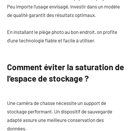
Peu importe l’usage envisagé, investir dans un modèle
de qualité garantit des résultats optimaux.
En installant le piège photo au bon endroit, on profite
d’une technologie fiable et facile à utiliser.
Comment éviter la saturation de
l’espace de stockage ?
Une caméra de chasse nécessite un support de
stockage performant. Un dispositif de sauvegarde
adapté assure une meilleure conservation des
données.