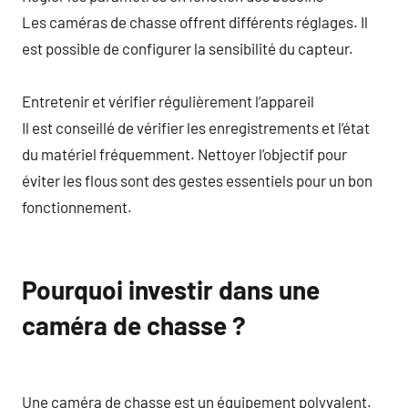
Les caméras de chasse offrent différents réglages. Il
est possible de configurer la sensibilité du capteur.
Entretenir et vérifier régulièrement l’appareil
Il est conseillé de vérifier les enregistrements et l’état
du matériel fréquemment. Nettoyer l’objectif pour
éviter les flous sont des gestes essentiels pour un bon
fonctionnement.
Pourquoi investir dans une
caméra de chasse ?
Une caméra de chasse est un équipement polyvalent.