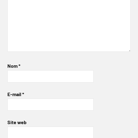
Nom
*
E-mail
*
Site web