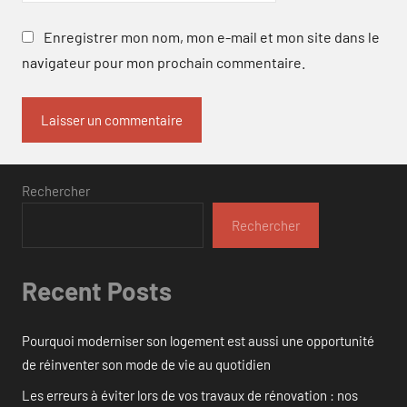
Enregistrer mon nom, mon e-mail et mon site dans le
navigateur pour mon prochain commentaire.
Rechercher
Rechercher
Recent Posts
Pourquoi moderniser son logement est aussi une opportunité
de réinventer son mode de vie au quotidien
Les erreurs à éviter lors de vos travaux de rénovation : nos