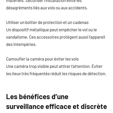
matériels. Sécuriser l’installation évite les
désagréments liés aux vols ou aux accidents.
Utiliser un boîtier de protection et un cadenas
Un dispositif métallique peut empêcher le vol ou le
vandalisme. Ces accessoires protègent aussi l’appareil
des intempéries.
Camoufler la caméra pour éviter les vols
Une caméra trop visible peut attirer l’attention. Éviter
les lieux très fréquentés réduit les risques de détection.
Les bénéfices d’une
surveillance efficace et discrète