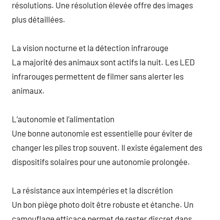
résolutions. Une résolution élevée offre des images
plus détaillées.
La vision nocturne et la détection infrarouge
La majorité des animaux sont actifs la nuit. Les LED
infrarouges permettent de filmer sans alerter les
animaux.
L’autonomie et l’alimentation
Une bonne autonomie est essentielle pour éviter de
changer les piles trop souvent. Il existe également des
dispositifs solaires pour une autonomie prolongée.
La résistance aux intempéries et la discrétion
Un bon piège photo doit être robuste et étanche. Un
camouflage efficace permet de rester discret dans