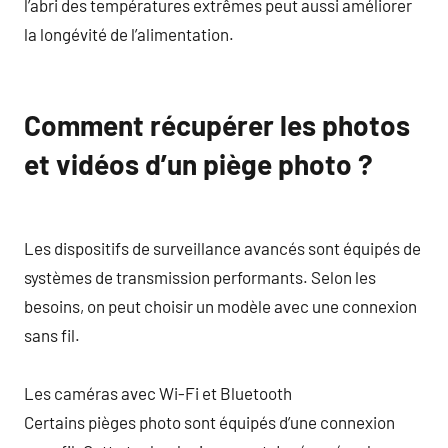
l’abri des températures extrêmes peut aussi améliorer
la longévité de l’alimentation.
Comment récupérer les photos
et vidéos d’un piège photo ?
Les dispositifs de surveillance avancés sont équipés de
systèmes de transmission performants. Selon les
besoins, on peut choisir un modèle avec une connexion
sans fil.
Les caméras avec Wi-Fi et Bluetooth
Certains pièges photo sont équipés d’une connexion