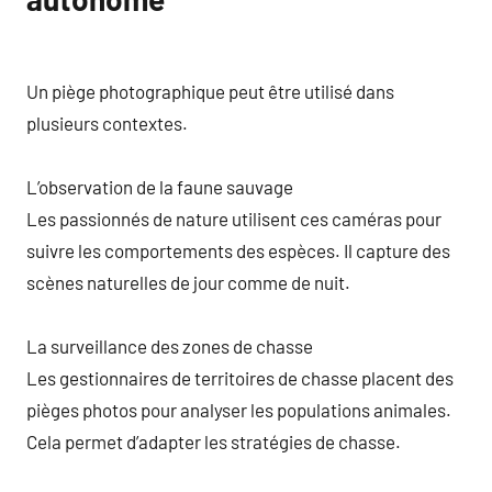
Un piège photographique peut être utilisé dans
plusieurs contextes.
L’observation de la faune sauvage
Les passionnés de nature utilisent ces caméras pour
suivre les comportements des espèces. Il capture des
scènes naturelles de jour comme de nuit.
La surveillance des zones de chasse
Les gestionnaires de territoires de chasse placent des
pièges photos pour analyser les populations animales.
Cela permet d’adapter les stratégies de chasse.