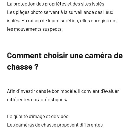
La protection des propriétés et des sites isolés
Les pièges photo servent à la surveillance des lieux
isolés. En raison de leur discrétion, elles enregistrent
les mouvements suspects.
Comment choisir une caméra de
chasse ?
Afin d’investir dans le bon modèle, il convient d’évaluer
différentes caractéristiques.
La qualité d’image et de vidéo
Les caméras de chasse proposent différentes