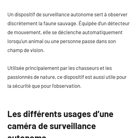
Un dispositif de surveillance autonome sert à observer
discrètement la faune sauvage. Équipée d’un détecteur
de mouvement, elle se déclenche automatiquement
lorsqu’un animal ou une personne passe dans son
champ de vision.
Utilisée principalement par les chasseurs et les
passionnés de nature, ce dispositif est aussi utile pour
la sécurité que pour l’observation.
Les différents usages d’une
caméra de surveillance
autonome