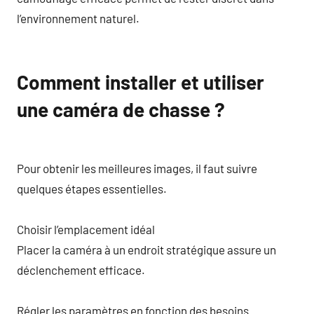
l’environnement naturel.
Comment installer et utiliser
une caméra de chasse ?
Pour obtenir les meilleures images, il faut suivre
quelques étapes essentielles.
Choisir l’emplacement idéal
Placer la caméra à un endroit stratégique assure un
déclenchement efficace.
Régler les paramètres en fonction des besoins